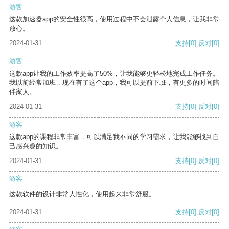
游客
这款加速器app的安全性很高，使用过程中不会泄露个人信息，让我非常
放心。
2024-01-31
支持
[0]
反对
[0]
游客
这款app让我的工作效率提高了50%，让我能够更轻松地完成工作任务。
我以前经常加班，现在有了这个app，我可以提前下班，有更多的时间陪
伴家人。
2024-01-31
支持
[0]
反对
[0]
游客
这款app的课程非常丰富，可以满足我不同的学习需求，让我能够找到自
己感兴趣的知识。
2024-01-31
支持
[0]
反对
[0]
游客
这款软件的设计非常人性化，使用起来非常舒服。
2024-01-31
支持
[0]
反对
[0]