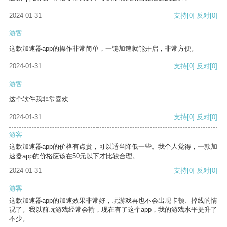
2024-01-31
支持
[0]
反对
[0]
游客
这款加速器app的操作非常简单，一键加速就能开启，非常方便。
2024-01-31
支持
[0]
反对
[0]
游客
这个软件我非常喜欢
2024-01-31
支持
[0]
反对
[0]
游客
这款加速器app的价格有点贵，可以适当降低一些。我个人觉得，一款加
速器app的价格应该在50元以下才比较合理。
2024-01-31
支持
[0]
反对
[0]
游客
这款加速器app的加速效果非常好，玩游戏再也不会出现卡顿、掉线的情
况了。我以前玩游戏经常会输，现在有了这个app，我的游戏水平提升了
不少。