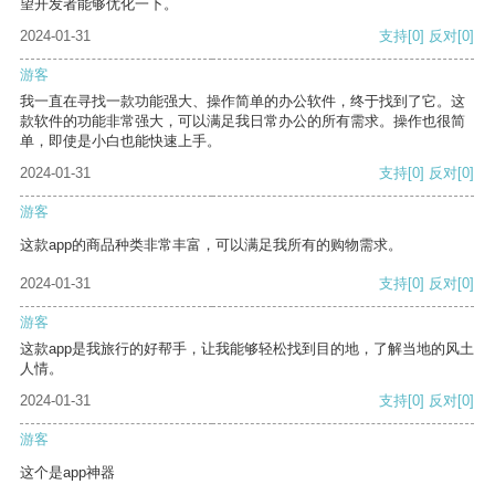
望开发者能够优化一下。
2024-01-31
支持
[0]
反对
[0]
游客
我一直在寻找一款功能强大、操作简单的办公软件，终于找到了它。这
款软件的功能非常强大，可以满足我日常办公的所有需求。操作也很简
单，即使是小白也能快速上手。
2024-01-31
支持
[0]
反对
[0]
游客
这款app的商品种类非常丰富，可以满足我所有的购物需求。
2024-01-31
支持
[0]
反对
[0]
游客
这款app是我旅行的好帮手，让我能够轻松找到目的地，了解当地的风土
人情。
2024-01-31
支持
[0]
反对
[0]
游客
这个是app神器