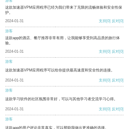
游客
这款加速器VPM应用程序已经为我们带来了无限的流畅体验和安全性保
护。
2024-01-31
支持
[0]
反对
[0]
游客
这款app的酒店、餐厅推荐非常有用，让我能够享受到高品质的旅行体
验。
2024-01-31
支持
[0]
反对
[0]
游客
这款加速器VPM应用程序可以给你提供最高速度和安全性的连接。
2024-01-31
支持
[0]
反对
[0]
游客
这款学习软件的社区氛围非常好，可以与其他学习者交流学习心得。
2024-01-31
支持
[0]
反对
[0]
游客
这款app的用户评论非常真实，可以帮助我做出更准确的选择。