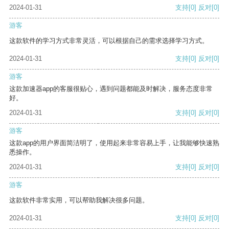
2024-01-31
支持
[0]
反对
[0]
游客
这款软件的学习方式非常灵活，可以根据自己的需求选择学习方式。
2024-01-31
支持
[0]
反对
[0]
游客
这款加速器app的客服很贴心，遇到问题都能及时解决，服务态度非常
好。
2024-01-31
支持
[0]
反对
[0]
游客
这款app的用户界面简洁明了，使用起来非常容易上手，让我能够快速熟
悉操作。
2024-01-31
支持
[0]
反对
[0]
游客
这款软件非常实用，可以帮助我解决很多问题。
2024-01-31
支持
[0]
反对
[0]