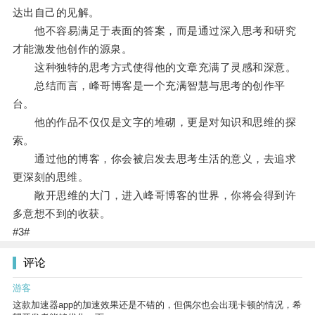
达出自己的见解。
他不容易满足于表面的答案，而是通过深入思考和研究
才能激发他创作的源泉。
这种独特的思考方式使得他的文章充满了灵感和深意。
总结而言，峰哥博客是一个充满智慧与思考的创作平
台。
他的作品不仅仅是文字的堆砌，更是对知识和思维的探
索。
通过他的博客，你会被启发去思考生活的意义，去追求
更深刻的思维。
敞开思维的大门，进入峰哥博客的世界，你将会得到许
多意想不到的收获。
#3#
评论
游客
这款加速器app的加速效果还是不错的，但偶尔也会出现卡顿的情况，希