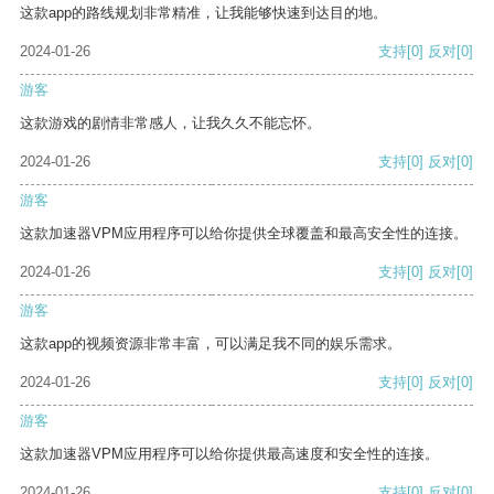
这款app的路线规划非常精准，让我能够快速到达目的地。
2024-01-26
支持
[0]
反对
[0]
游客
这款游戏的剧情非常感人，让我久久不能忘怀。
2024-01-26
支持
[0]
反对
[0]
游客
这款加速器VPM应用程序可以给你提供全球覆盖和最高安全性的连接。
2024-01-26
支持
[0]
反对
[0]
游客
这款app的视频资源非常丰富，可以满足我不同的娱乐需求。
2024-01-26
支持
[0]
反对
[0]
游客
这款加速器VPM应用程序可以给你提供最高速度和安全性的连接。
2024-01-26
支持
[0]
反对
[0]