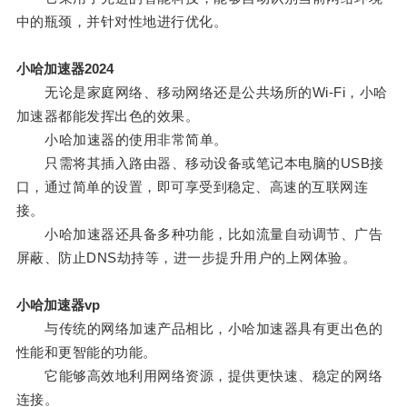
中的瓶颈，并针对性地进行优化。
小哈加速器2024
无论是家庭网络、移动网络还是公共场所的Wi-Fi，小哈
加速器都能发挥出色的效果。
小哈加速器的使用非常简单。
只需将其插入路由器、移动设备或笔记本电脑的USB接
口，通过简单的设置，即可享受到稳定、高速的互联网连
接。
小哈加速器还具备多种功能，比如流量自动调节、广告
屏蔽、防止DNS劫持等，进一步提升用户的上网体验。
小哈加速器vp
与传统的网络加速产品相比，小哈加速器具有更出色的
性能和更智能的功能。
它能够高效地利用网络资源，提供更快速、稳定的网络
连接。