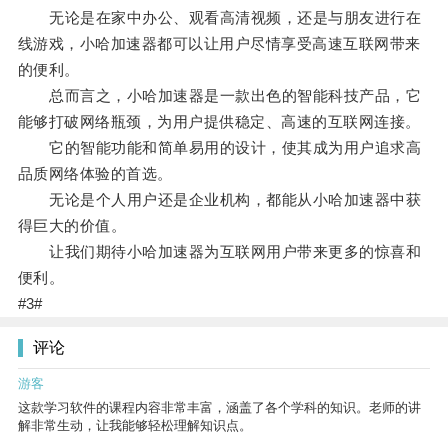
无论是在家中办公、观看高清视频，还是与朋友进行在
线游戏，小哈加速器都可以让用户尽情享受高速互联网带来
的便利。
总而言之，小哈加速器是一款出色的智能科技产品，它
能够打破网络瓶颈，为用户提供稳定、高速的互联网连接。
它的智能功能和简单易用的设计，使其成为用户追求高
品质网络体验的首选。
无论是个人用户还是企业机构，都能从小哈加速器中获
得巨大的价值。
让我们期待小哈加速器为互联网用户带来更多的惊喜和
便利。
#3#
评论
游客
这款学习软件的课程内容非常丰富，涵盖了各个学科的知识。老师的讲
解非常生动，让我能够轻松理解知识点。