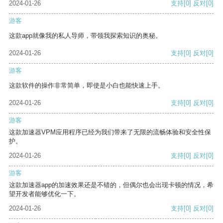
2024-01-26
支持
[0]
反对
[0]
游客
这款app就像我的私人导师，带领我探索知识的奥秘。
2024-01-26
支持
[0]
反对
[0]
游客
这款软件的操作非常简单，即使是小白也能快速上手。
2024-01-26
支持
[0]
反对
[0]
游客
这款加速器VPM应用程序已经为我们带来了无限的流畅体验和安全性保
护。
2024-01-26
支持
[0]
反对
[0]
游客
这款加速器app的加速效果还是不错的，但偶尔也会出现卡顿的情况，希
望开发者能够优化一下。
2024-01-26
支持
[0]
反对
[0]