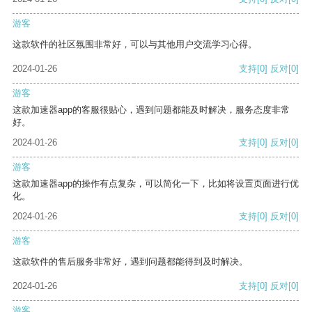
游客
这款软件的社区氛围非常好，可以与其他用户交流学习心得。
2024-01-26
支持
[0]
反对
[0]
游客
这款加速器app的客服很贴心，遇到问题都能及时解决，服务态度非常
好。
2024-01-26
支持
[0]
反对
[0]
游客
这款加速器app的操作有点复杂，可以简化一下，比如将设置页面进行优
化。
2024-01-26
支持
[0]
反对
[0]
游客
这款软件的售后服务非常好，遇到问题都能得到及时解决。
2024-01-26
支持
[0]
反对
[0]
游客