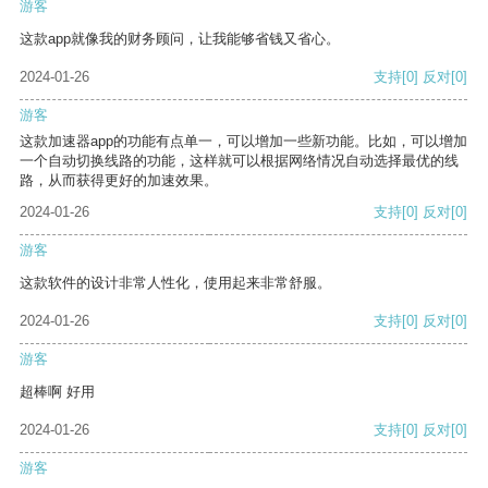
游客
这款app就像我的财务顾问，让我能够省钱又省心。
2024-01-26
支持
[0]
反对
[0]
游客
这款加速器app的功能有点单一，可以增加一些新功能。比如，可以增加
一个自动切换线路的功能，这样就可以根据网络情况自动选择最优的线
路，从而获得更好的加速效果。
2024-01-26
支持
[0]
反对
[0]
游客
这款软件的设计非常人性化，使用起来非常舒服。
2024-01-26
支持
[0]
反对
[0]
游客
超棒啊 好用
2024-01-26
支持
[0]
反对
[0]
游客