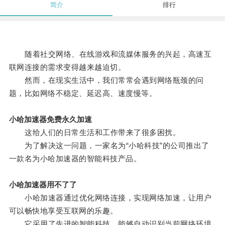
简介
排行
随着社交网络、在线游戏和流媒体服务的兴起，高速互
联网连接的需求变得越来越迫切。
然而，在现实生活中，我们常常会遇到网络瓶颈的问
题，比如网络不稳定、延迟高、速度慢等。
小哈加速器免费永久加速
这给人们的日常生活和工作带来了很多困扰。
为了解决这一问题，一家名为“小哈科技”的公司推出了
一款名为小哈加速器的智能科技产品。
小哈加速器用不了了
小哈加速器通过优化网络连接，实现网络加速，让用户
可以畅快地享受互联网的乐趣。
它采用了先进的智能科技，能够自动识别当前网络环境