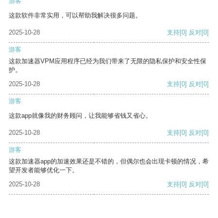
游客
这款软件非常实用，可以帮助我解决很多问题。
2025-10-28
支持
[0]
反对
[0]
游客
这款加速器VPM应用程序已经为我们带来了无限的隐私保护和安全性保
护。
2025-10-28
支持
[0]
反对
[0]
游客
这款app就像我的财务顾问，让我能够省钱又省心。
2025-10-28
支持
[0]
反对
[0]
游客
这款加速器app的加速效果还是不错的，但偶尔也会出现卡顿的情况，希
望开发者能够优化一下。
2025-10-28
支持
[0]
反对
[0]