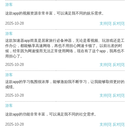
游客
这款app的视频资源非常丰富，可以满足我不同的娱乐需求。
2025-10-28
支持
[0]
反对
[0]
游客
这款加速器app简直是居家旅行必备神器，无论是看视频、玩游戏还是工
作办公，都能畅享高速网络，再也不用担心网速卡顿了。以前出差的时
候，经常因为网速慢而无法正常使用网络，现在有了这个app，我再也不
用担心了。
2025-10-28
支持
[0]
反对
[0]
游客
这款app的学习氛围很浓厚，能够激励我不断学习，让我能够取得更好的
成绩。
2025-10-28
支持
[0]
反对
[0]
游客
这款app的功能非常丰富，可以满足我不同的社交需求。
2025-10-28
支持
[0]
反对
[0]