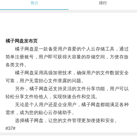
简介
排行
橘子网盘发布页
橘子网盘是一款备受用户喜爱的个人云存储工具，通过
简单注册账号，用户即可获得大容量的存储空间，方便存放
各类文件。
橘子网盘采用高级加密技术，确保用户的文件数据安全
可靠，用户无需担心文件泄露的问题。
另外，橘子网盘还支持灵活的文件分享功能，用户可以
轻松分享文件给他人，实现快速合作和交流。
无论是个人用户还是企业用户，橘子网盘都能满足各种
需求，成为您的贴心云存储助手。
选择橘子网盘，让您的文件管理更加便捷和安全。
#37#