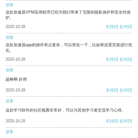
游客
这款加速器VPM应用程序已经为我们带来了无限的隐私保护和安全性保
护。
2025-10-28
支持
[0]
反对
[0]
游客
这款加速器app的操作有点复杂，可以简化一下，比如将设置页面进行优
化。
2025-10-28
支持
[0]
反对
[0]
游客
超棒啊 好用
2025-10-28
支持
[0]
反对
[0]
游客
这款学习软件的社区氛围非常好，可以与其他学习者交流学习心得。
2025-10-28
支持
[0]
反对
[0]
游客