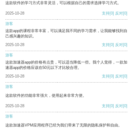
这款软件的学习方式非常灵活，可以根据自己的需求选择学习方式。
2025-10-28
支持
[0]
反对
[0]
游客
这款app的课程非常丰富，可以满足我不同的学习需求，让我能够找到自
己感兴趣的知识。
2025-10-28
支持
[0]
反对
[0]
游客
这款加速器app的价格有点贵，可以适当降低一些。我个人觉得，一款加
速器app的价格应该在50元以下才比较合理。
2025-10-28
支持
[0]
反对
[0]
游客
这款软件的功能非常强大，使用起来非常方便。
2025-10-28
支持
[0]
反对
[0]
游客
这款加速器VPM应用程序已经为我们带来了无限的隐私保护和自由。