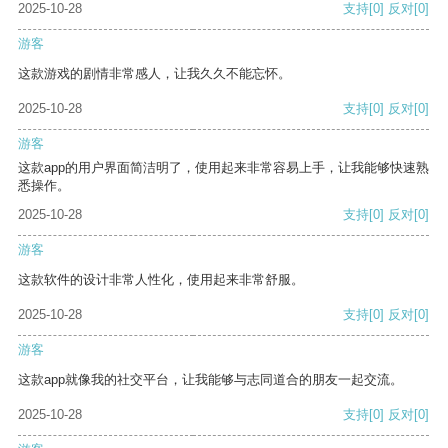
2025-10-28
支持
[0]
反对
[0]
游客
这款游戏的剧情非常感人，让我久久不能忘怀。
2025-10-28
支持
[0]
反对
[0]
游客
这款app的用户界面简洁明了，使用起来非常容易上手，让我能够快速熟
悉操作。
2025-10-28
支持
[0]
反对
[0]
游客
这款软件的设计非常人性化，使用起来非常舒服。
2025-10-28
支持
[0]
反对
[0]
游客
这款app就像我的社交平台，让我能够与志同道合的朋友一起交流。
2025-10-28
支持
[0]
反对
[0]