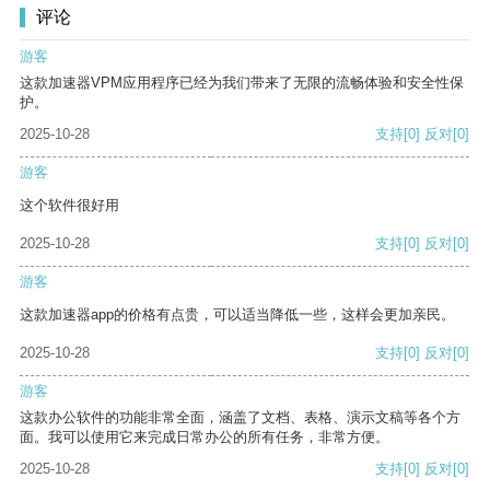
评论
游客
这款加速器VPM应用程序已经为我们带来了无限的流畅体验和安全性保
护。
2025-10-28
支持
[0]
反对
[0]
游客
这个软件很好用
2025-10-28
支持
[0]
反对
[0]
游客
这款加速器app的价格有点贵，可以适当降低一些，这样会更加亲民。
2025-10-28
支持
[0]
反对
[0]
游客
这款办公软件的功能非常全面，涵盖了文档、表格、演示文稿等各个方
面。我可以使用它来完成日常办公的所有任务，非常方便。
2025-10-28
支持
[0]
反对
[0]