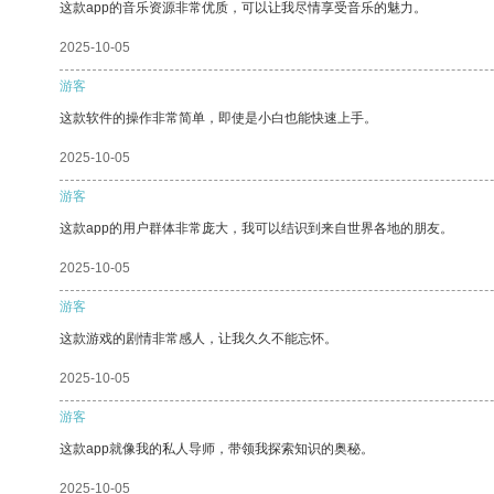
这款app的音乐资源非常优质，可以让我尽情享受音乐的魅力。
2025-10-05
游客
这款软件的操作非常简单，即使是小白也能快速上手。
2025-10-05
游客
这款app的用户群体非常庞大，我可以结识到来自世界各地的朋友。
2025-10-05
游客
这款游戏的剧情非常感人，让我久久不能忘怀。
2025-10-05
游客
这款app就像我的私人导师，带领我探索知识的奥秘。
2025-10-05