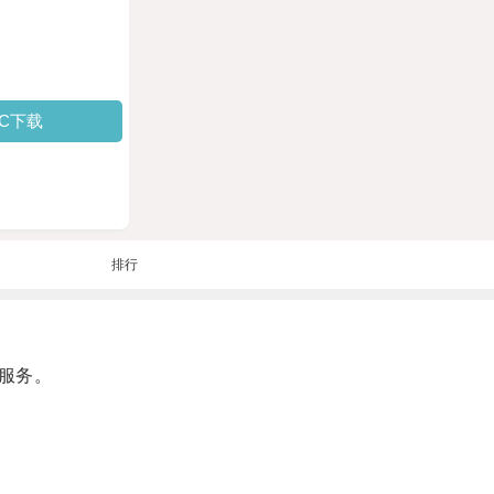
PC下载
排行
服务。