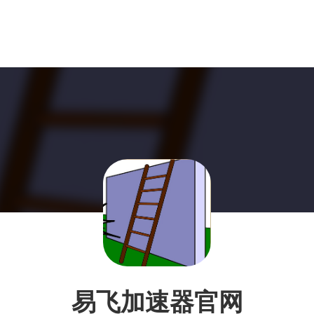
易飞加速器官网