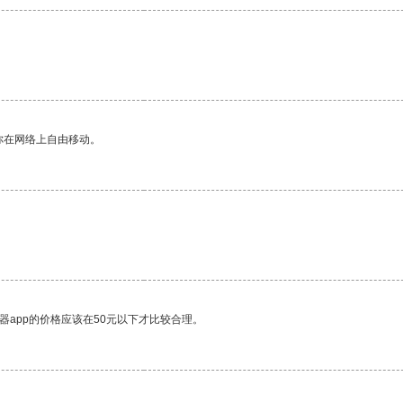
你在网络上自由移动。
器app的价格应该在50元以下才比较合理。