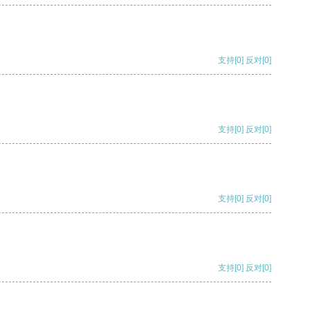
支持
[0]
反对
[0]
支持
[0]
反对
[0]
支持
[0]
反对
[0]
支持
[0]
反对
[0]