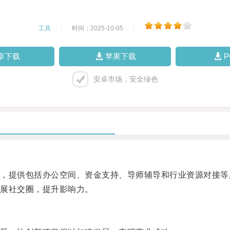
工具
|
时间：2025-10-05
|
卓下载
苹果下载
安卓市场，安全绿色
提供包括办公空间、资金支持、导师辅导和行业资源对接等
展社交圈，提升影响力。