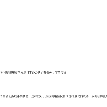
。
。
。我可以使用它来完成日常办公的所有任务，非常方便。
一个自动切换线路的功能，这样就可以根据网络情况自动选择最优的线路，从而获得更