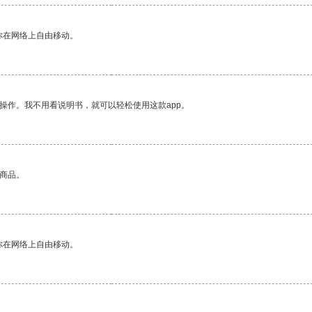
你在网络上自由移动。
操作。我不用看说明书，就可以轻松使用这款app。
的商品。
你在网络上自由移动。