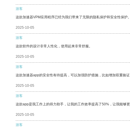
游客
这款加速器VPM应用程序已经为我们带来了无限的隐私保护和安全性保护
2025-10-05
游客
这款软件的设计非常人性化，使用起来非常舒服。
2025-10-05
游客
这款加速器app的安全性有待提高，可以加强防护措施，比如增加双重验证
2025-10-05
游客
这款app是我工作上的得力助手，让我的工作效率提高了50%，让我能够
2025-10-05
游客