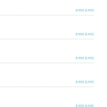
支持
[0]
反对
[0]
支持
[0]
反对
[0]
支持
[0]
反对
[0]
支持
[0]
反对
[0]
支持
[0]
反对
[0]