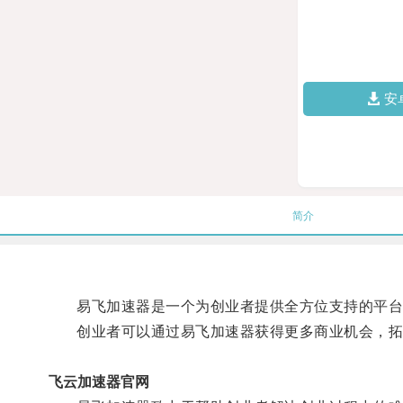
安
简介
易飞加速器是一个为创业者提供全方位支持的平台，
创业者可以通过易飞加速器获得更多商业机会，拓
飞云加速器官网