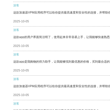
游客
这款加速器VPM应用程序可以给你提供最高速度和安全性的连接，并帮助
2025-10-05
游客
这款app的用户界面简洁明了，使用起来非常容易上手，让我能够快速熟悉
2025-10-05
游客
这款app是我购物的得力助手，让我能够找到最优惠的价格，买到最合适
2025-10-05
游客
这款加速器VPM应用程序可以给你提供最高速度和安全性的连接，并帮助
2025-10-05
游客