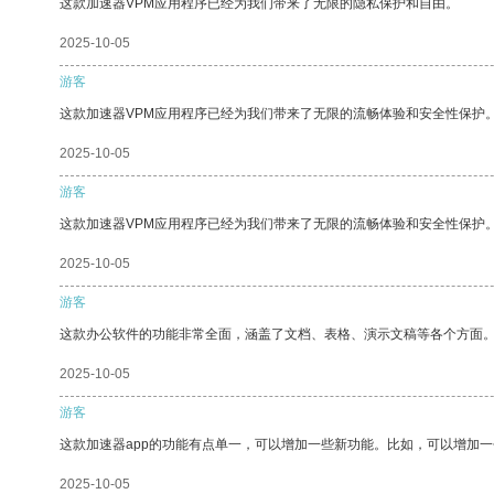
这款加速器VPM应用程序已经为我们带来了无限的隐私保护和自由。
2025-10-05
游客
这款加速器VPM应用程序已经为我们带来了无限的流畅体验和安全性保护
2025-10-05
游客
这款加速器VPM应用程序已经为我们带来了无限的流畅体验和安全性保护
2025-10-05
游客
这款办公软件的功能非常全面，涵盖了文档、表格、演示文稿等各个方面
2025-10-05
游客
这款加速器app的功能有点单一，可以增加一些新功能。比如，可以增加
2025-10-05