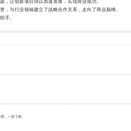
题，让创新项目得以加速发展，实现商业成功。
资，与行业领袖建立了战略合作关系，走向了商业巅峰。
助手。
合理，一目了然。