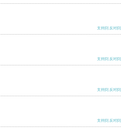
支持
[0]
反对
[0]
支持
[0]
反对
[0]
支持
[0]
反对
[0]
支持
[0]
反对
[0]