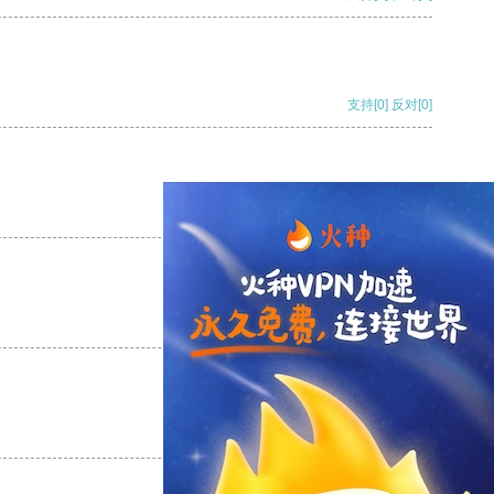
支持
[0]
反对
[0]
支持
[0]
反对
[0]
支持
[0]
反对
[0]
支持
[0]
反对
[0]