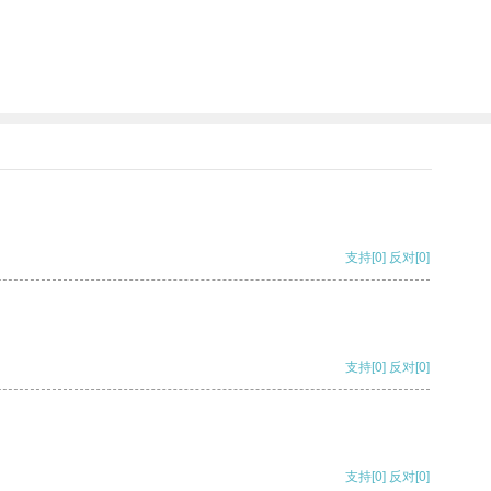
支持
[0]
反对
[0]
支持
[0]
反对
[0]
支持
[0]
反对
[0]