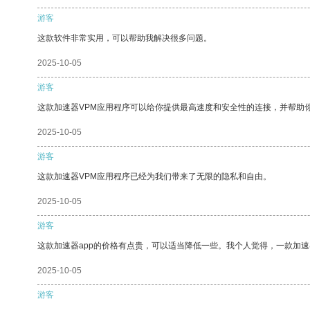
游客
这款软件非常实用，可以帮助我解决很多问题。
2025-10-05
游客
这款加速器VPM应用程序可以给你提供最高速度和安全性的连接，并帮助
2025-10-05
游客
这款加速器VPM应用程序已经为我们带来了无限的隐私和自由。
2025-10-05
游客
这款加速器app的价格有点贵，可以适当降低一些。我个人觉得，一款加速
2025-10-05
游客