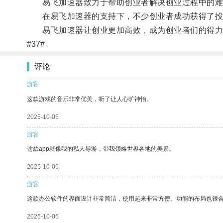
易飞加速器致力于帮助创业者解决创业过程中的难
在易飞加速器的支持下，不少创业者成功获得了投
易飞加速器让创业更加高效，成为创业者们的得力
#37#
评论
游客
这款游戏的音乐非常优美，听了让人心旷神怡。
2025-10-05
游客
这款app就像我的私人导游，带我领略世界各地的美景。
2025-10-05
游客
这款办公软件的界面设计非常简洁，使用起来非常方便。功能的布局也很
2025-10-05