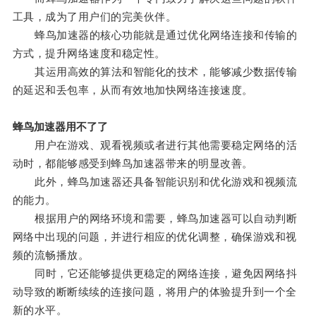
工具，成为了用户们的完美伙伴。
蜂鸟加速器的核心功能就是通过优化网络连接和传输的
方式，提升网络速度和稳定性。
其运用高效的算法和智能化的技术，能够减少数据传输
的延迟和丢包率，从而有效地加快网络连接速度。
蜂鸟加速器用不了了
用户在游戏、观看视频或者进行其他需要稳定网络的活
动时，都能够感受到蜂鸟加速器带来的明显改善。
此外，蜂鸟加速器还具备智能识别和优化游戏和视频流
的能力。
根据用户的网络环境和需要，蜂鸟加速器可以自动判断
网络中出现的问题，并进行相应的优化调整，确保游戏和视
频的流畅播放。
同时，它还能够提供更稳定的网络连接，避免因网络抖
动导致的断断续续的连接问题，将用户的体验提升到一个全
新的水平。