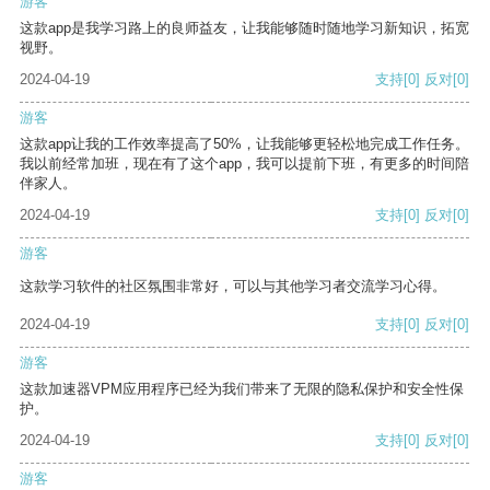
游客
这款app是我学习路上的良师益友，让我能够随时随地学习新知识，拓宽
视野。
2024-04-19
支持
[0]
反对
[0]
游客
这款app让我的工作效率提高了50%，让我能够更轻松地完成工作任务。
我以前经常加班，现在有了这个app，我可以提前下班，有更多的时间陪
伴家人。
2024-04-19
支持
[0]
反对
[0]
游客
这款学习软件的社区氛围非常好，可以与其他学习者交流学习心得。
2024-04-19
支持
[0]
反对
[0]
游客
这款加速器VPM应用程序已经为我们带来了无限的隐私保护和安全性保
护。
2024-04-19
支持
[0]
反对
[0]
游客