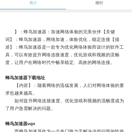
简介
排行
】：蜂鸟加速器：加速网络体验的完美伙伴【关键
词】：蜂鸟加速器，网络加速，体验优化，稳定连接【描
述】：蜂鸟加速器是一款专为优化网络体验而设计的软件工
具，可以有效提升网络连接速度，优化游戏和视频的流畅
度，让用户在网络时代中畅享稳定、高效的网络连接。
蜂鸟加速器下载地址
【内容】：随着网络的迅猛发展，人们对网络体验的要
求也越来越高。
如何提升网络连接速度、优化游戏和视频的流畅度成为
了用户急需解决的问题。
蜂鸟加速器vqn
而蜂鸟加速器作为一个专门致力于解决这些问题的软件