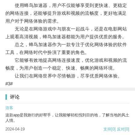
使用蜂鸟加速器，用户不仅能够享受到更快速、更稳定
的网络连接，还能够提升游戏和视频的流畅度，更好地满足
用户对于网络体验的需求。
无论是在网络游戏中与朋友一起战斗，还是在电影网站
上观看高清视频，蜂鸟加速器都能为用户提供优质的服务。
总之，蜂鸟加速器作为一款专注于优化网络体验的软件
工具，在网络时代中扮演了重要的角色。
它能够有效地提高网络连接速度，优化游戏和视频的流
畅度，为用户创造一个稳定、快速、畅爽的网络环境。
让我们在网络世界中尽情畅游，尽享优质网络体验。
#3#
评论
游客
这款app是我旅行的好帮手，让我能够轻松找到目的地，了解当地的风土
人情。
2024-04-19
支持
[0]
反对
[0]