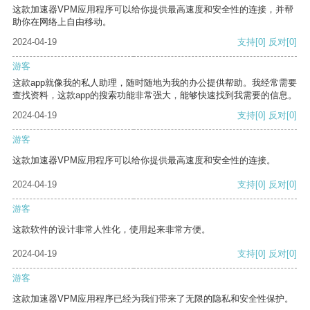
这款加速器VPM应用程序可以给你提供最高速度和安全性的连接，并帮
助你在网络上自由移动。
2024-04-19
支持
[0]
反对
[0]
游客
这款app就像我的私人助理，随时随地为我的办公提供帮助。我经常需要
查找资料，这款app的搜索功能非常强大，能够快速找到我需要的信息。
2024-04-19
支持
[0]
反对
[0]
游客
这款加速器VPM应用程序可以给你提供最高速度和安全性的连接。
2024-04-19
支持
[0]
反对
[0]
游客
这款软件的设计非常人性化，使用起来非常方便。
2024-04-19
支持
[0]
反对
[0]
游客
这款加速器VPM应用程序已经为我们带来了无限的隐私和安全性保护。