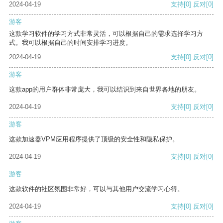
2024-04-19
支持
[0]
反对
[0]
游客
这款学习软件的学习方式非常灵活，可以根据自己的需求选择学习方
式。我可以根据自己的时间安排学习进度。
2024-04-19
支持
[0]
反对
[0]
游客
这款app的用户群体非常庞大，我可以结识到来自世界各地的朋友。
2024-04-19
支持
[0]
反对
[0]
游客
这款加速器VPM应用程序提供了顶级的安全性和隐私保护。
2024-04-19
支持
[0]
反对
[0]
游客
这款软件的社区氛围非常好，可以与其他用户交流学习心得。
2024-04-19
支持
[0]
反对
[0]