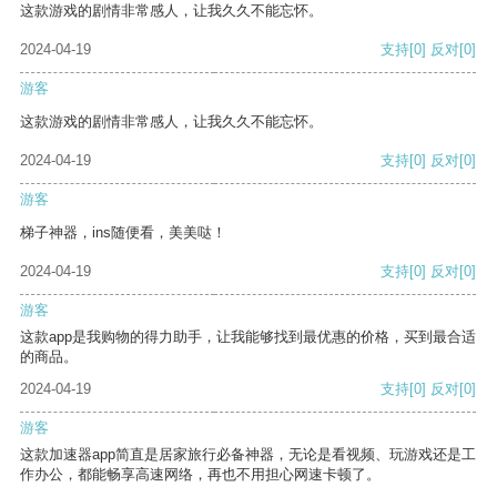
这款游戏的剧情非常感人，让我久久不能忘怀。
2024-04-19
支持
[0]
反对
[0]
游客
这款游戏的剧情非常感人，让我久久不能忘怀。
2024-04-19
支持
[0]
反对
[0]
游客
梯子神器，ins随便看，美美哒！
2024-04-19
支持
[0]
反对
[0]
游客
这款app是我购物的得力助手，让我能够找到最优惠的价格，买到最合适
的商品。
2024-04-19
支持
[0]
反对
[0]
游客
这款加速器app简直是居家旅行必备神器，无论是看视频、玩游戏还是工
作办公，都能畅享高速网络，再也不用担心网速卡顿了。