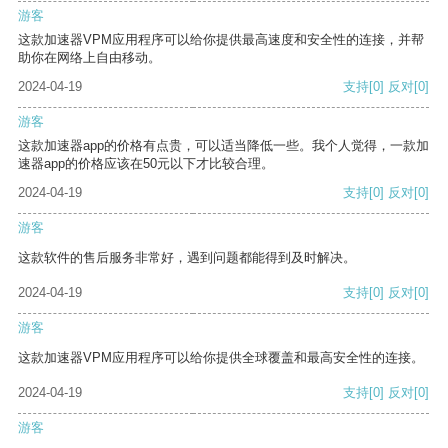
游客
这款加速器VPM应用程序可以给你提供最高速度和安全性的连接，并帮
助你在网络上自由移动。
2024-04-19
支持
[0]
反对
[0]
游客
这款加速器app的价格有点贵，可以适当降低一些。我个人觉得，一款加
速器app的价格应该在50元以下才比较合理。
2024-04-19
支持
[0]
反对
[0]
游客
这款软件的售后服务非常好，遇到问题都能得到及时解决。
2024-04-19
支持
[0]
反对
[0]
游客
这款加速器VPM应用程序可以给你提供全球覆盖和最高安全性的连接。
2024-04-19
支持
[0]
反对
[0]
游客