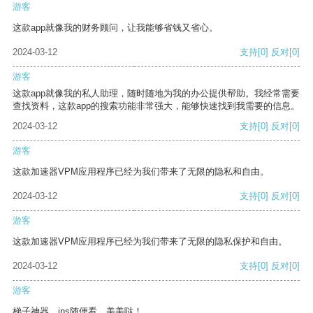
游客
这款app就像我的财务顾问，让我能够省钱又省心。
2024-03-12
支持
[0]
反对
[0]
游客
这款app就像我的私人助理，随时随地为我的办公提供帮助。我经常需要
查找资料，这款app的搜索功能非常强大，能够快速找到我需要的信息。
2024-03-12
支持
[0]
反对
[0]
游客
这款加速器VPM应用程序已经为我们带来了无限的隐私和自由。
2024-03-12
支持
[0]
反对
[0]
游客
这款加速器VPM应用程序已经为我们带来了无限的隐私保护和自由。
2024-03-12
支持
[0]
反对
[0]
游客
梯子神器，ins随便看，美美哒！