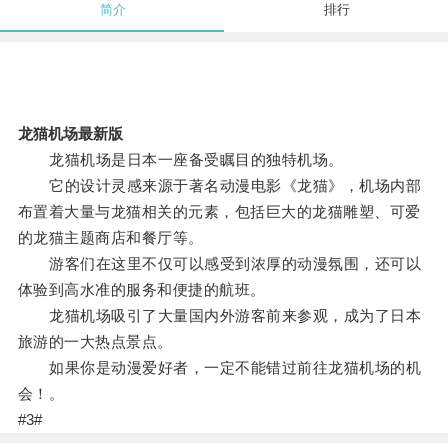
简介
排行
龙猫机场最新版
龙猫机场是日本一座备受瞩目的独特机场。
它的设计灵感来源于著名动漫电影《龙猫》，机场内部
布置着大量与龙猫相关的元素，包括巨大的龙猫雕塑、可爱
的龙猫主题商店和餐厅等。
游客们在这里不仅可以感受到浓厚的动漫氛围，还可以
体验到高水准的服务和便捷的航班。
龙猫机场吸引了大量国内外游客前来参观，成为了日本
旅游的一大热点景点。
如果你是动漫爱好者，一定不能错过前往龙猫机场的机
会！。
#3#