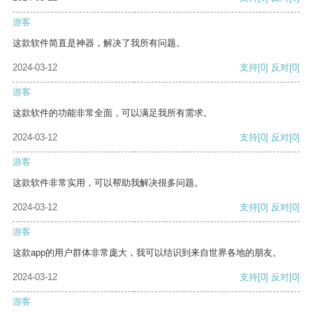
游客
这款软件简直是神器，解决了我所有问题。
2024-03-12
支持
[0]
反对
[0]
游客
这款软件的功能非常全面，可以满足我所有需求。
2024-03-12
支持
[0]
反对
[0]
游客
这款软件非常实用，可以帮助我解决很多问题。
2024-03-12
支持
[0]
反对
[0]
游客
这款app的用户群体非常庞大，我可以结识到来自世界各地的朋友。
2024-03-12
支持
[0]
反对
[0]
游客