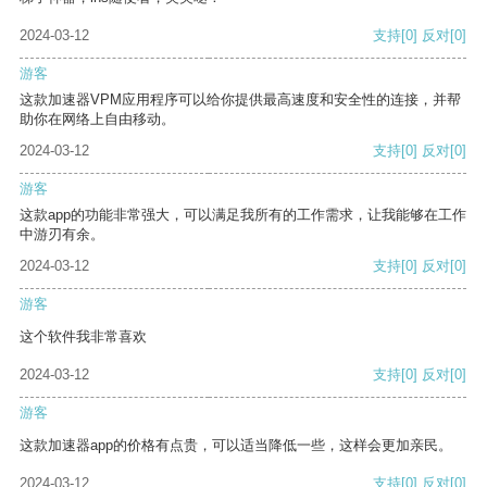
2024-03-12
支持
[0]
反对
[0]
游客
这款加速器VPM应用程序可以给你提供最高速度和安全性的连接，并帮
助你在网络上自由移动。
2024-03-12
支持
[0]
反对
[0]
游客
这款app的功能非常强大，可以满足我所有的工作需求，让我能够在工作
中游刃有余。
2024-03-12
支持
[0]
反对
[0]
游客
这个软件我非常喜欢
2024-03-12
支持
[0]
反对
[0]
游客
这款加速器app的价格有点贵，可以适当降低一些，这样会更加亲民。
2024-03-12
支持
[0]
反对
[0]