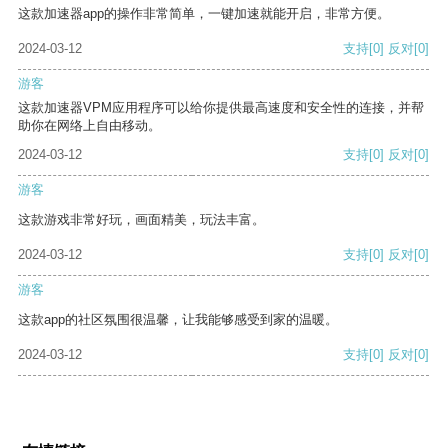
这款加速器app的操作非常简单，一键加速就能开启，非常方便。
2024-03-12
支持
[0]
反对
[0]
游客
这款加速器VPM应用程序可以给你提供最高速度和安全性的连接，并帮
助你在网络上自由移动。
2024-03-12
支持
[0]
反对
[0]
游客
这款游戏非常好玩，画面精美，玩法丰富。
2024-03-12
支持
[0]
反对
[0]
游客
这款app的社区氛围很温馨，让我能够感受到家的温暖。
2024-03-12
支持
[0]
反对
[0]