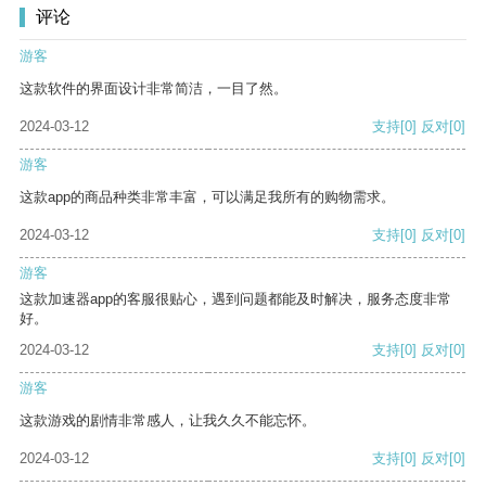
评论
游客
这款软件的界面设计非常简洁，一目了然。
2024-03-12
支持
[0]
反对
[0]
游客
这款app的商品种类非常丰富，可以满足我所有的购物需求。
2024-03-12
支持
[0]
反对
[0]
游客
这款加速器app的客服很贴心，遇到问题都能及时解决，服务态度非常
好。
2024-03-12
支持
[0]
反对
[0]
游客
这款游戏的剧情非常感人，让我久久不能忘怀。
2024-03-12
支持
[0]
反对
[0]