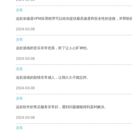
游客
这款加速器VPM应用程序可以给你提供最高速度和安全性的连接，并帮助
2024-03-08
游客
这款游戏的音乐非常优美，听了让人心旷神怡。
2024-03-08
游客
这款游戏的剧情非常感人，让我久久不能忘怀。
2024-03-08
游客
这款软件的售后服务非常好，遇到问题都能得到及时解决。
2024-03-08
游客