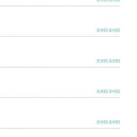
支持
[0]
反对
[0]
支持
[0]
反对
[0]
支持
[0]
反对
[0]
支持
[0]
反对
[0]