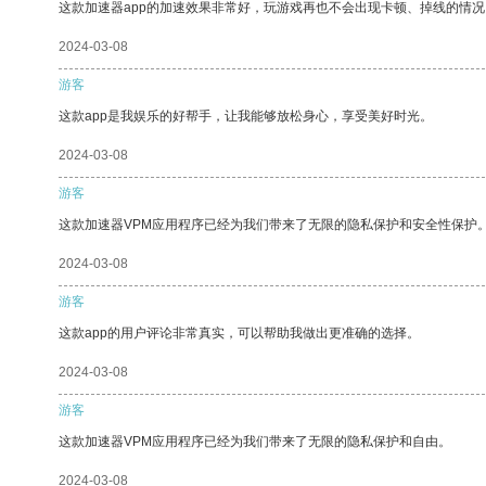
这款加速器app的加速效果非常好，玩游戏再也不会出现卡顿、掉线的情况
2024-03-08
游客
这款app是我娱乐的好帮手，让我能够放松身心，享受美好时光。
2024-03-08
游客
这款加速器VPM应用程序已经为我们带来了无限的隐私保护和安全性保护
2024-03-08
游客
这款app的用户评论非常真实，可以帮助我做出更准确的选择。
2024-03-08
游客
这款加速器VPM应用程序已经为我们带来了无限的隐私保护和自由。
2024-03-08