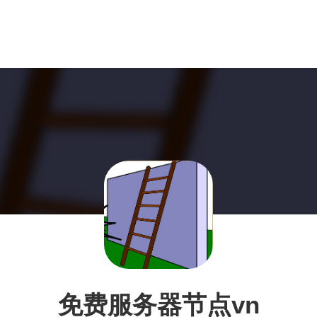
免费服务器节点vn