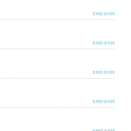
支持
[0]
反对
[0]
支持
[0]
反对
[0]
支持
[0]
反对
[0]
支持
[0]
反对
[0]
支持
[0]
反对
[0]