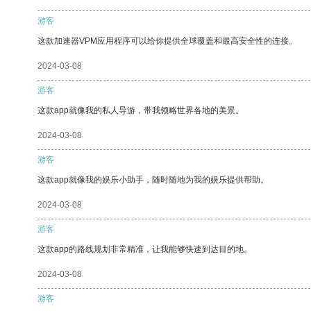
游客
这款加速器VPM应用程序可以给你提供全球覆盖和最高安全性的连接。
2024-03-08
游客
这款app就像我的私人导游，带我领略世界各地的美景。
2024-03-08
游客
这款app就像我的娱乐小助手，随时随地为我的娱乐提供帮助。
2024-03-08
游客
这款app的路线规划非常精准，让我能够快速到达目的地。
2024-03-08
游客