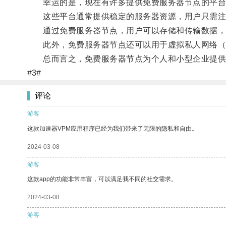
幸运的是，现在有许多提供免费服务器节点的平台
这些平台通常提供稳定的服务器资源，用户只需注
通过免费服务器节点，用户可以存储和传输数据，
此外，免费服务器节点还可以用于虚拟私人网络（V
总而言之，免费服务器节点为个人和小型企业提供了
#3#
评论
游客
这款加速器VPM应用程序已经为我们带来了无限的隐私和自由。
2024-03-08
游客
这款app的功能非常丰富，可以满足我不同的社交需求。
2024-03-08
游客