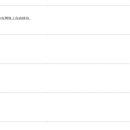
你在网络上自由移动。