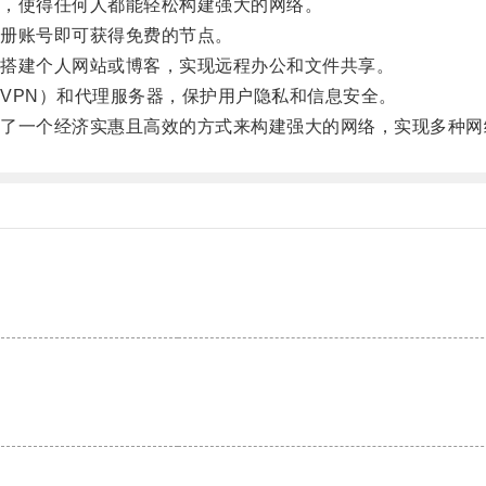
，使得任何人都能轻松构建强大的网络。
册账号即可获得免费的节点。
搭建个人网站或博客，实现远程办公和文件共享。
PN）和代理服务器，保护用户隐私和信息安全。
一个经济实惠且高效的方式来构建强大的网络，实现多种网