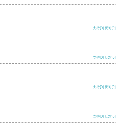
支持
[0]
反对
[0]
支持
[0]
反对
[0]
支持
[0]
反对
[0]
支持
[0]
反对
[0]