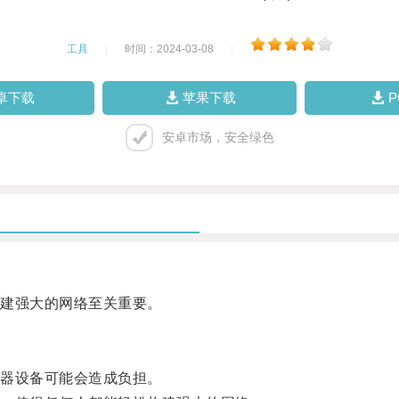
工具
|
时间：2024-03-08
|
卓下载
苹果下载
安卓市场，安全绿色
建强大的网络至关重要。
器设备可能会造成负担。