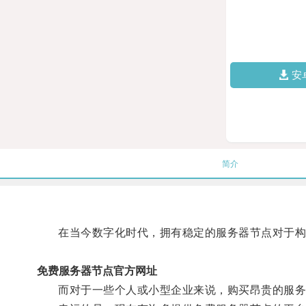
安
简介
在当今数字化时代，拥有稳定的服务器节点对于构
免费服务器节点官方网址
而对于一些个人或小型企业来说，购买昂贵的服务