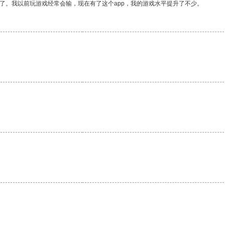
了。我以前玩游戏经常会输，现在有了这个app，我的游戏水平提升了不少。
。