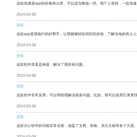
这款加速器app的价格有点贵，可以适当降低一些。我个人觉得，一款加速
2024-03-08
游客
这款app是我旅行的好帮手，让我能够轻松找到目的地，了解当地的风土人
2024-03-08
游客
这款软件简直是神器，解决了我所有问题。
2024-03-08
游客
这款软件非常实用，可以帮助我解决很多问题。比如，我可以使用它来查
2024-03-08
游客
这款办公软件的功能非常全面，涵盖了文档、表格、演示文稿等各个方面
2024-03-08