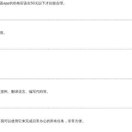
器app的价格应该在50元以下才比较合理。
情。
找资料、翻译语言、编写代码等。
。我可以使用它来完成日常办公的所有任务，非常方便。