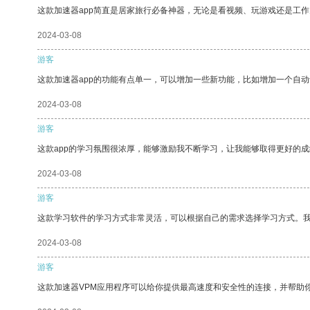
这款加速器app简直是居家旅行必备神器，无论是看视频、玩游戏还是工
2024-03-08
游客
这款加速器app的功能有点单一，可以增加一些新功能，比如增加一个自
2024-03-08
游客
这款app的学习氛围很浓厚，能够激励我不断学习，让我能够取得更好的成
2024-03-08
游客
这款学习软件的学习方式非常灵活，可以根据自己的需求选择学习方式。
2024-03-08
游客
这款加速器VPM应用程序可以给你提供最高速度和安全性的连接，并帮助