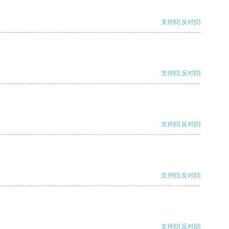
支持
[0]
反对
[0]
支持
[0]
反对
[0]
支持
[0]
反对
[0]
支持
[0]
反对
[0]
支持
[0]
反对
[0]