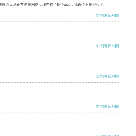
速慢而无法正常使用网络，现在有了这个app，我再也不用担心了。
支持
[0]
反对
[0]
支持
[0]
反对
[0]
支持
[0]
反对
[0]
支持
[0]
反对
[0]