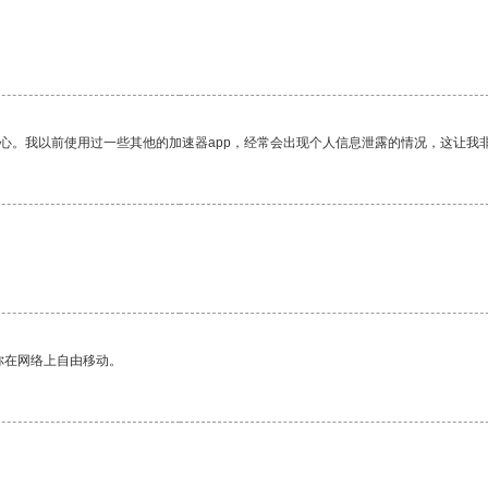
放心。我以前使用过一些其他的加速器app，经常会出现个人信息泄露的情况，这让我
你在网络上自由移动。