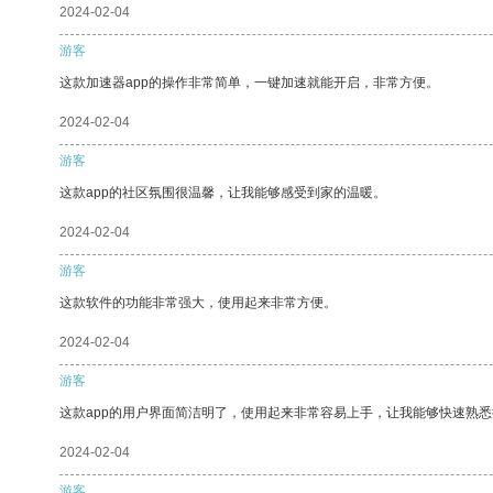
2024-02-04
游客
这款加速器app的操作非常简单，一键加速就能开启，非常方便。
2024-02-04
游客
这款app的社区氛围很温馨，让我能够感受到家的温暖。
2024-02-04
游客
这款软件的功能非常强大，使用起来非常方便。
2024-02-04
游客
这款app的用户界面简洁明了，使用起来非常容易上手，让我能够快速熟悉
2024-02-04
游客