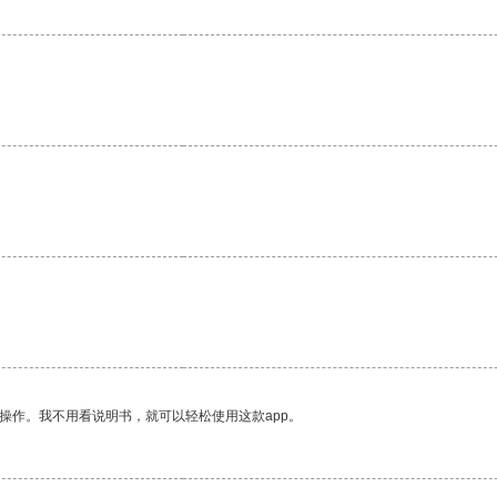
操作。我不用看说明书，就可以轻松使用这款app。