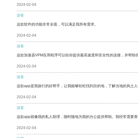
2024-02-04
游客
这款软件的功能非常全面，可以满足我所有需求。
2024-02-04
游客
这款加速器VPM应用程序可以给你提供最高速度和安全性的连接，并帮助
2024-02-04
游客
这款app是我旅行的好帮手，让我能够轻松找到目的地，了解当地的风土人
2024-02-04
游客
这款app就像我的私人助理，随时随地为我的办公提供帮助。我经常需要查
2024-02-04