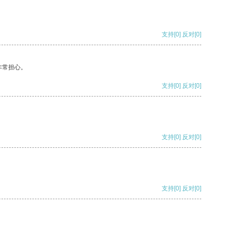
支持
[0]
反对
[0]
非常担心。
支持
[0]
反对
[0]
支持
[0]
反对
[0]
支持
[0]
反对
[0]