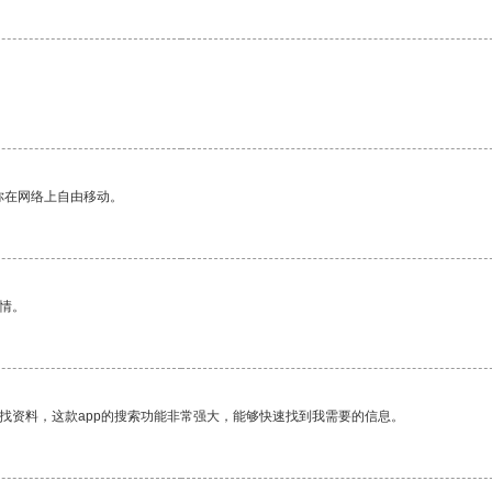
你在网络上自由移动。
情。
找资料，这款app的搜索功能非常强大，能够快速找到我需要的信息。