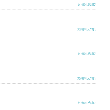
支持
[0]
反对
[0]
支持
[0]
反对
[0]
支持
[0]
反对
[0]
支持
[0]
反对
[0]
支持
[0]
反对
[0]