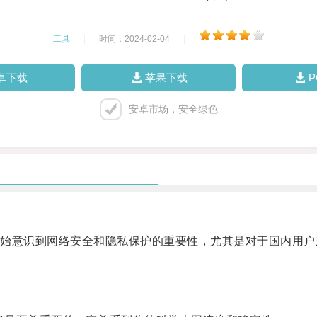
工具
|
时间：2024-02-04
|
卓下载
苹果下载
安卓市场，安全绿色
到网络安全和隐私保护的重要性，尤其是对于国内用户来说，由