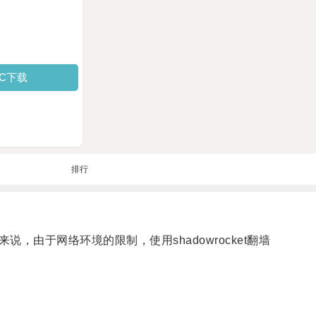
PC下载
排行
于网络环境的限制，使用shadowrocket翻墙