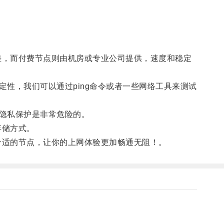
较差，而付费节点则由机房或专业公司提供，速度和稳定
，我们可以通过ping命令或者一些网络工具来测试
隐私保护是非常危险的。
存储方式。
择合适的节点，让你的上网体验更加畅通无阻！。