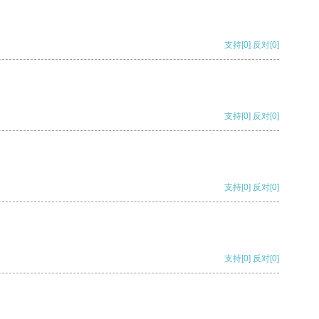
支持
[0]
反对
[0]
支持
[0]
反对
[0]
支持
[0]
反对
[0]
支持
[0]
反对
[0]