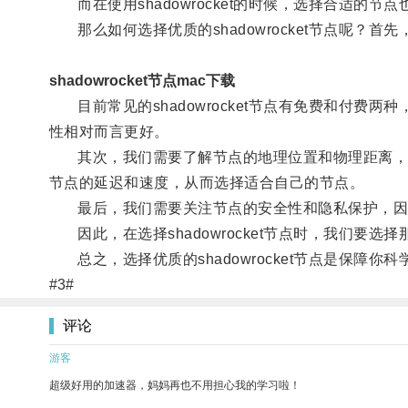
而在使用shadowrocket的时候，选择合适的
那么如何选择优质的shadowrocket节点呢？首先，
shadowrocket节点mac下载
目前常见的shadowrocket节点有免费和付费
性相对而言更好。
其次，我们需要了解节点的地理位置和物理距离，因
节点的延迟和速度，从而选择适合自己的节点。
最后，我们需要关注节点的安全性和隐私保护，因为
因此，在选择shadowrocket节点时，我们要
总之，选择优质的shadowrocket节点是保障
#3#
评论
游客
超级好用的加速器，妈妈再也不用担心我的学习啦！