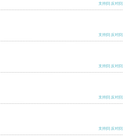
支持
[0]
反对
[0]
支持
[0]
反对
[0]
支持
[0]
反对
[0]
支持
[0]
反对
[0]
支持
[0]
反对
[0]