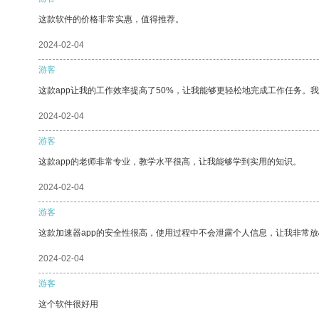
这款软件的价格非常实惠，值得推荐。
2024-02-04
游客
这款app让我的工作效率提高了50%，让我能够更轻松地完成工作任务。
2024-02-04
游客
这款app的老师非常专业，教学水平很高，让我能够学到实用的知识。
2024-02-04
游客
这款加速器app的安全性很高，使用过程中不会泄露个人信息，让我非常放
2024-02-04
游客
这个软件很好用