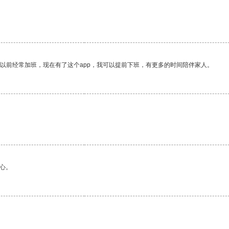
我以前经常加班，现在有了这个app，我可以提前下班，有更多的时间陪伴家人。
心。