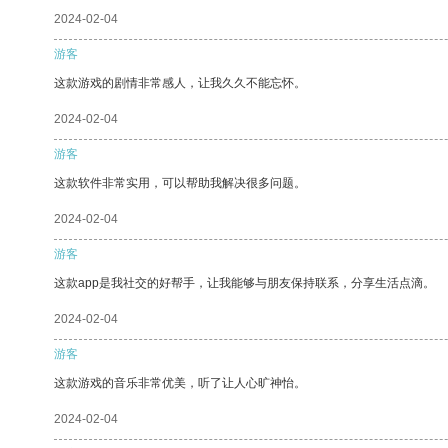
2024-02-04
游客
这款游戏的剧情非常感人，让我久久不能忘怀。
2024-02-04
游客
这款软件非常实用，可以帮助我解决很多问题。
2024-02-04
游客
这款app是我社交的好帮手，让我能够与朋友保持联系，分享生活点滴。
2024-02-04
游客
这款游戏的音乐非常优美，听了让人心旷神怡。
2024-02-04