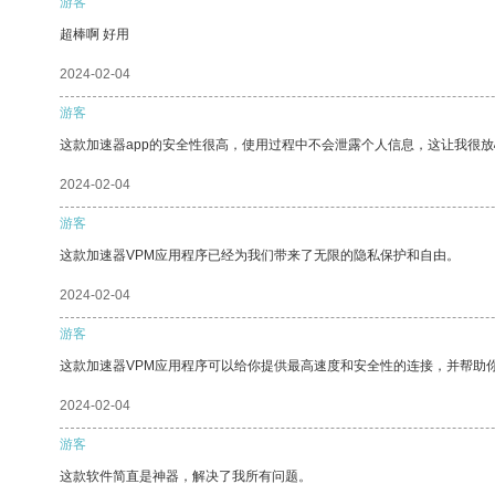
游客
超棒啊 好用
2024-02-04
游客
这款加速器app的安全性很高，使用过程中不会泄露个人信息，这让我很
2024-02-04
游客
这款加速器VPM应用程序已经为我们带来了无限的隐私保护和自由。
2024-02-04
游客
这款加速器VPM应用程序可以给你提供最高速度和安全性的连接，并帮助
2024-02-04
游客
这款软件简直是神器，解决了我所有问题。