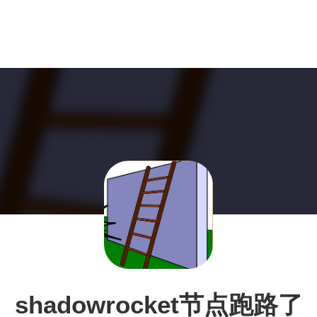
shadowrocket节点跑路了