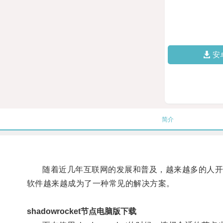
安
简介
随着近几年互联网的发展和普及，越来越多的人开始意识
软件越来越成为了一种常见的解决方案。
shadowrocket节点电脑版下载