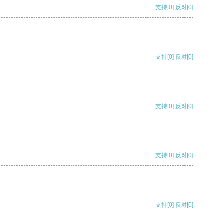
支持
[0]
反对
[0]
支持
[0]
反对
[0]
支持
[0]
反对
[0]
支持
[0]
反对
[0]
支持
[0]
反对
[0]