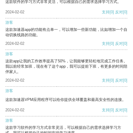
这款软件的学习方式非常灵活，可以根据自己的需求选择学习方式。
2024-02-02
支持
[0]
反对
[0]
游客
这款加速器app的功能有点单一，可以增加一些新功能，比如增加一个自
动切换线路的功能。
2024-02-02
支持
[0]
反对
[0]
游客
这款app让我的工作效率提高了50%，让我能够更轻松地完成工作任务。
我以前经常加班，现在有了这个app，我可以提前下班，有更多的时间陪
伴家人。
2024-02-02
支持
[0]
反对
[0]
游客
这款加速器VPM应用程序可以给你提供全球覆盖和最高安全性的连接。
2024-02-02
支持
[0]
反对
[0]
游客
这款学习软件的学习方式非常灵活，可以根据自己的需求选择学习方
式。我可以根据自己的时间安排学习进度。