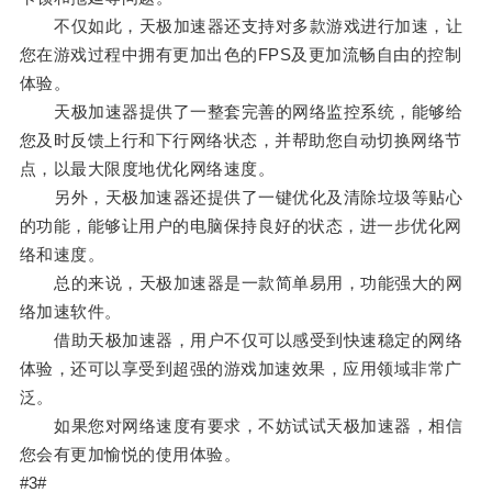
不仅如此，天极加速器还支持对多款游戏进行加速，让
您在游戏过程中拥有更加出色的FPS及更加流畅自由的控制
体验。
天极加速器提供了一整套完善的网络监控系统，能够给
您及时反馈上行和下行网络状态，并帮助您自动切换网络节
点，以最大限度地优化网络速度。
另外，天极加速器还提供了一键优化及清除垃圾等贴心
的功能，能够让用户的电脑保持良好的状态，进一步优化网
络和速度。
总的来说，天极加速器是一款简单易用，功能强大的网
络加速软件。
借助天极加速器，用户不仅可以感受到快速稳定的网络
体验，还可以享受到超强的游戏加速效果，应用领域非常广
泛。
如果您对网络速度有要求，不妨试试天极加速器，相信
您会有更加愉悦的使用体验。
#3#