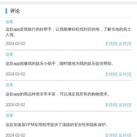
评论
游客
这款app是我旅行的好帮手，让我能够轻松找到目的地，了解当地的风土
人情。
2024-02-02
支持
[0]
反对
[0]
游客
这款app就像我的娱乐小助手，随时随地为我的娱乐提供帮助。
2024-02-02
支持
[0]
反对
[0]
游客
这款app的商品种类非常丰富，可以满足我所有的购物需求。
2024-02-02
支持
[0]
反对
[0]
游客
这款加速器VPM应用程序提供了顶级的安全性和隐私保护。
2024-02-02
支持
[0]
反对
[0]