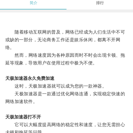
简介
排行
随着移动互联网的普及，网络已经成为人们生活中不可
或缺的一部分，无论商务工作还是娱乐休闲，都离不开网
络。
然而，网络速度因为各种原因而时不时会出现卡顿、拖
延等现象，导致用户在使用过程中极为不便。
天极加速器永久免费加速
这时，天极加速器就可以成为您的一款神器。
天极加速器是一款通过优化网络连通，实现稳定快速的
网络加速软件。
天极加速器打不开
它可以大幅度提高网络的稳定性和速度，让您无需担心
卡顿和拖延等问题。