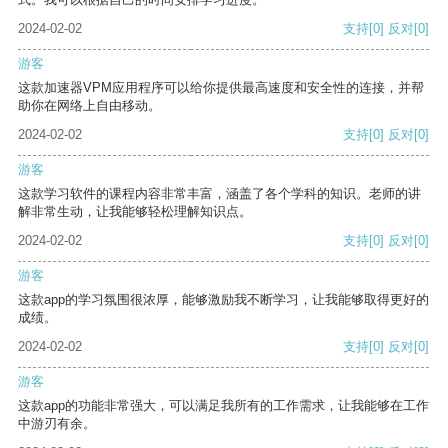
2024-02-02
支持
[0]
反对
[0]
游客
这款加速器VPM应用程序可以给你提供最高速度和安全性的连接，并帮
助你在网络上自由移动。
2024-02-02
支持
[0]
反对
[0]
游客
这款学习软件的课程内容非常丰富，涵盖了各个学科的知识。老师的讲
解非常生动，让我能够轻松理解知识点。
2024-02-02
支持
[0]
反对
[0]
游客
这款app的学习氛围很浓厚，能够激励我不断学习，让我能够取得更好的
成绩。
2024-02-02
支持
[0]
反对
[0]
游客
这款app的功能非常强大，可以满足我所有的工作需求，让我能够在工作
中游刃有余。