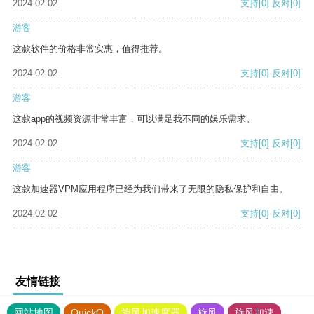
2024-02-02
支持
[0]
反对
[0]
游客
这款软件的价格非常实惠，值得推荐。
2024-02-02
支持
[0]
反对
[0]
游客
这款app的视频资源非常丰富，可以满足我不同的娱乐需求。
2024-02-02
支持
[0]
反对
[0]
游客
这款加速器VPM应用程序已经为我们带来了无限的隐私保护和自由。
2024-02-02
支持
[0]
反对
[0]
友情链接
网站地图
QuickQ
旋风加速度器
旋风
旋风加速