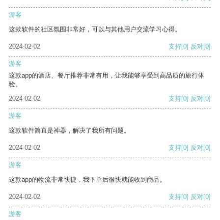
游客
这款软件的社区氛围非常好，可以与其他用户交流学习心得。
2024-02-02
支持
[0]
反对
[0]
游客
这款app的酒店、餐厅推荐非常有用，让我能够享受到高品质的旅行体
验。
2024-02-02
支持
[0]
反对
[0]
游客
这款软件简直是神器，解决了我所有问题。
2024-02-02
支持
[0]
反对
[0]
游客
这款app的物流非常快捷，我下单后很快就能收到商品。
2024-02-02
支持
[0]
反对
[0]
游客