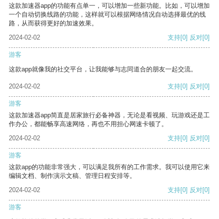
这款加速器app的功能有点单一，可以增加一些新功能。比如，可以增加
一个自动切换线路的功能，这样就可以根据网络情况自动选择最优的线
路，从而获得更好的加速效果。
2024-02-02
支持
[0]
反对
[0]
游客
这款app就像我的社交平台，让我能够与志同道合的朋友一起交流。
2024-02-02
支持
[0]
反对
[0]
游客
这款加速器app简直是居家旅行必备神器，无论是看视频、玩游戏还是工
作办公，都能畅享高速网络，再也不用担心网速卡顿了。
2024-02-02
支持
[0]
反对
[0]
游客
这款app的功能非常强大，可以满足我所有的工作需求。我可以使用它来
编辑文档、制作演示文稿、管理日程安排等。
2024-02-02
支持
[0]
反对
[0]
游客