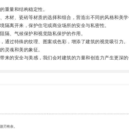
的重量和结构稳定性。
木材、瓷砖等材质的选择和组合，营造出不同的风格和美学
境隔离开来，保护住宅或商业场所的安全与私密性。
阻隔、气候保护和视觉隐私保护的作用。
，通过特殊的纹理、图案或色彩，增添了建筑的视觉吸引力。
的灵魂和美的象征。
来的安全与美感，我们会对建筑的力量和创造力产生更深的
中游刃有余。