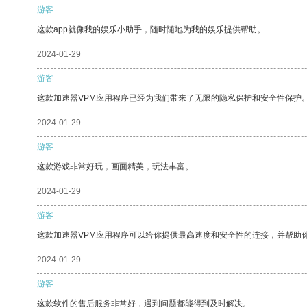
游客
这款app就像我的娱乐小助手，随时随地为我的娱乐提供帮助。
2024-01-29
游客
这款加速器VPM应用程序已经为我们带来了无限的隐私保护和安全性保护
2024-01-29
游客
这款游戏非常好玩，画面精美，玩法丰富。
2024-01-29
游客
这款加速器VPM应用程序可以给你提供最高速度和安全性的连接，并帮助
2024-01-29
游客
这款软件的售后服务非常好，遇到问题都能得到及时解决。