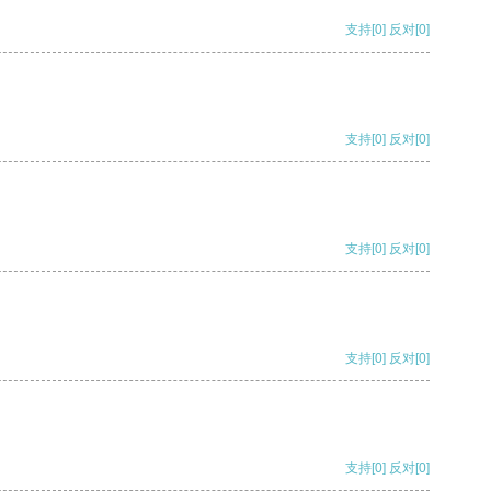
支持
[0]
反对
[0]
支持
[0]
反对
[0]
支持
[0]
反对
[0]
支持
[0]
反对
[0]
支持
[0]
反对
[0]