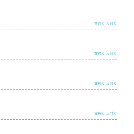
支持
[0]
反对
[0]
支持
[0]
反对
[0]
支持
[0]
反对
[0]
支持
[0]
反对
[0]