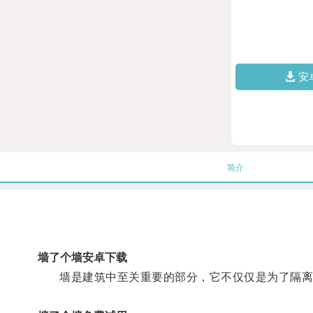
安
简介
墙了个墙安卓下载
墙是建筑中至关重要的部分，它不仅仅是为了隔离