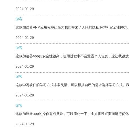
2024-01-29
游客
这款加速器VPM应用程序已经为我们带来了无限的隐私保护和安全性保护
2024-01-29
游客
这款加速器app的安全性很高，使用过程中不会泄露个人信息，这让我很
2024-01-29
游客
这款学习软件的学习方式非常灵活，可以根据自己的需求选择学习方式。
2024-01-29
游客
这款加速器app的操作有点复杂，可以简化一下，比如将设置页面进行优化
2024-01-29