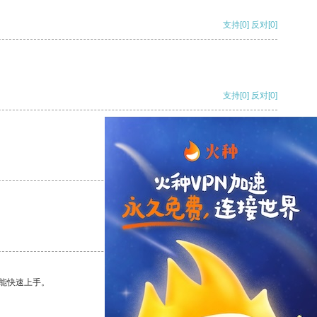
支持
[0]
反对
[0]
支持
[0]
反对
[0]
支持
[0]
反对
[0]
支持
[0]
反对
[0]
能快速上手。
支持
[0]
反对
[0]