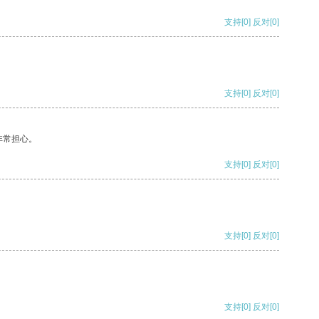
支持
[0]
反对
[0]
支持
[0]
反对
[0]
非常担心。
支持
[0]
反对
[0]
支持
[0]
反对
[0]
支持
[0]
反对
[0]