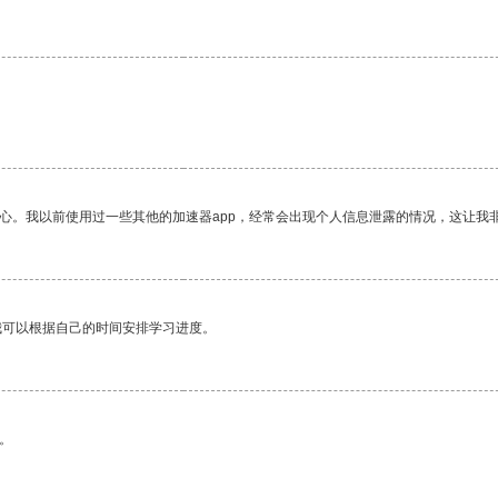
。
放心。我以前使用过一些其他的加速器app，经常会出现个人信息泄露的情况，这让我
我可以根据自己的时间安排学习进度。
。