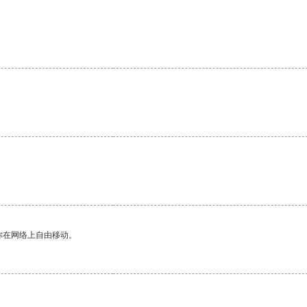
。
你在网络上自由移动。