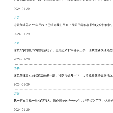
2024-01-29
游客
这款加速器VPM应用程序已经为我们带来了无限的隐私保护和安全性保护
2024-01-29
游客
这款app的用户界面简洁明了，使用起来非常容易上手，让我能够快速熟悉
2024-01-29
游客
这款加速器app的加速效果一般，可以再提升一下，比如能够支持更多地
2024-01-29
游客
我一直在寻找一款功能强大、操作简单的办公软件，终于找到了它。这款
2024-01-29