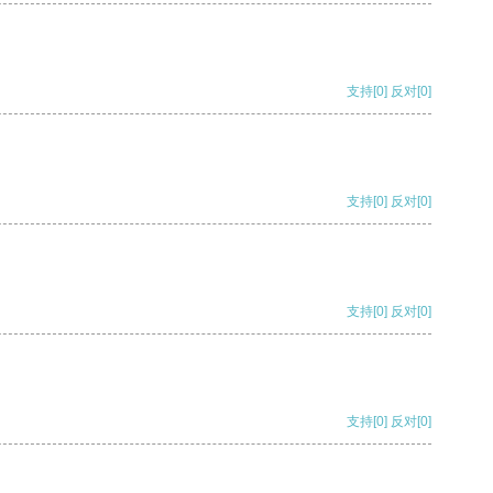
支持
[0]
反对
[0]
支持
[0]
反对
[0]
支持
[0]
反对
[0]
支持
[0]
反对
[0]