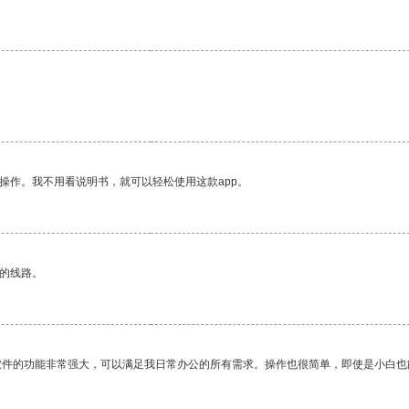
。
操作。我不用看说明书，就可以轻松使用这款app。
区的线路。
软件的功能非常强大，可以满足我日常办公的所有需求。操作也很简单，即使是小白也