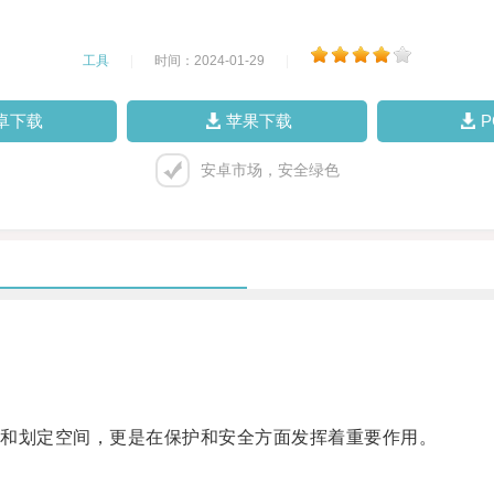
工具
|
时间：2024-01-29
|
卓下载
苹果下载
安卓市场，安全绿色
和划定空间，更是在保护和安全方面发挥着重要作用。