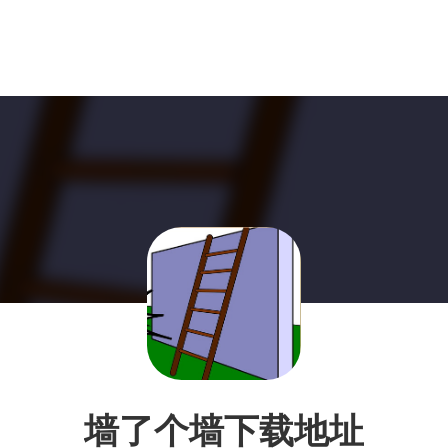
墙了个墙下载地址