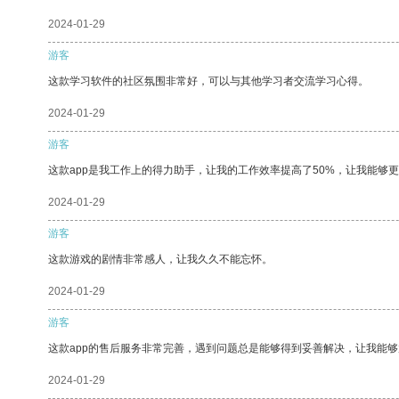
2024-01-29
游客
这款学习软件的社区氛围非常好，可以与其他学习者交流学习心得。
2024-01-29
游客
这款app是我工作上的得力助手，让我的工作效率提高了50%，让我能够
2024-01-29
游客
这款游戏的剧情非常感人，让我久久不能忘怀。
2024-01-29
游客
这款app的售后服务非常完善，遇到问题总是能够得到妥善解决，让我能
2024-01-29