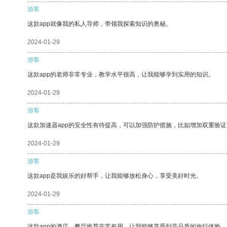
游客
这款app就像我的私人导师，带领我探索知识的奥秘。
2024-01-29
游客
这款app的老师非常专业，教学水平很高，让我能够学到实用的知识。
2024-01-29
游客
这款加速器app的安全性有待提高，可以加强防护措施，比如增加双重验证
2024-01-29
游客
这款app是我娱乐的好帮手，让我能够放松身心，享受美好时光。
2024-01-29
游客
这款app的酒店、餐厅推荐非常有用，让我能够享受到高品质的旅行体验。