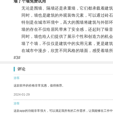
墙了个墙免费试用
无论是围墙、隔墙还是承重墙，它们都承载着建筑
同时，墙也是建筑的外观装饰元素，可以通过砖石、
特别是在城市环境中，高大的围墙将建筑与外部环
墙的存在不仅给居民带来了安全感，还起到了噪音
同时，墙也给人们提供了展示个性和创造力的机会
墙了个墙，不仅仅是建筑中的实用元素，更是建筑
在城市中漫步，欣赏不同风格的墙面，感受着墙所带
#3#
评论
游客
这款软件的价格非常实惠，值得推荐。
2024-01-29
游客
这款app的功能非常强大，可以满足我所有的工作需求，让我能够在工作