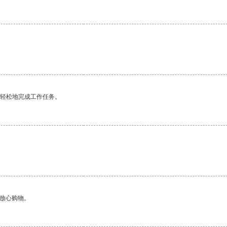
更轻松地完成工作任务。
够放心购物。