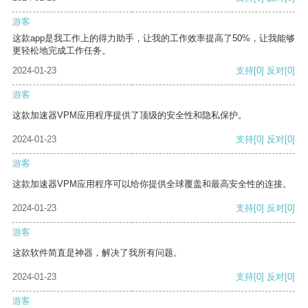
游客
这款app是我工作上的得力助手，让我的工作效率提高了50%，让我能够
更轻松地完成工作任务。
2024-01-23
支持
[0]
反对
[0]
游客
这款加速器VPM应用程序提供了顶级的安全性和隐私保护。
2024-01-23
支持
[0]
反对
[0]
游客
这款加速器VPM应用程序可以给你提供全球覆盖和最高安全性的连接。
2024-01-23
支持
[0]
反对
[0]
游客
这款软件简直是神器，解决了我所有问题。
2024-01-23
支持
[0]
反对
[0]
游客