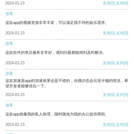
2024-01-23
支持
[0]
反对
[0]
游客
这款app的视频资源非常丰富，可以满足我不同的娱乐需求。
2024-01-23
支持
[0]
反对
[0]
游客
这款软件的售后服务非常好，遇到问题都能得到及时解决。
2024-01-23
支持
[0]
反对
[0]
游客
这款加速器app的加速效果还是不错的，但偶尔也会出现卡顿的情况，希
望开发者能够优化一下。
2024-01-23
支持
[0]
反对
[0]
游客
这款app就像我的私人助理，随时随地为我的办公提供帮助。
2024-01-23
支持
[0]
反对
[0]