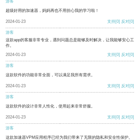
游客
超级好用的加速器，妈妈再也不用担心我的学习啦！
2024-01-23
支持
[0]
反对
[0]
游客
这款app的客服非常专业，遇到问题总是能够及时解决，让我能够安心工
作。
2024-01-23
支持
[0]
反对
[0]
游客
这款软件的功能非常全面，可以满足我所有需求。
2024-01-23
支持
[0]
反对
[0]
游客
这款软件的设计非常人性化，使用起来非常舒服。
2024-01-23
支持
[0]
反对
[0]
游客
这款加速器VPM应用程序已经为我们带来了无限的隐私和安全性保护。