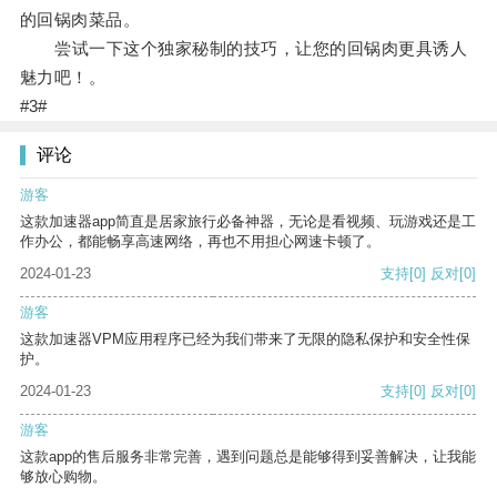
的回锅肉菜品。
尝试一下这个独家秘制的技巧，让您的回锅肉更具诱人
魅力吧！。
#3#
评论
游客
这款加速器app简直是居家旅行必备神器，无论是看视频、玩游戏还是工
作办公，都能畅享高速网络，再也不用担心网速卡顿了。
2024-01-23
支持
[0]
反对
[0]
游客
这款加速器VPM应用程序已经为我们带来了无限的隐私保护和安全性保
护。
2024-01-23
支持
[0]
反对
[0]
游客
这款app的售后服务非常完善，遇到问题总是能够得到妥善解决，让我能
够放心购物。