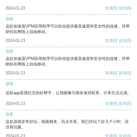
2024-01-23
支持
[0]
反对
[0]
游客
这款加速器VPM应用程序可以给你提供最高速度和安全性的连接，并帮
助你在网络上自由移动。
2024-01-23
支持
[0]
反对
[0]
游客
这款加速器VPM应用程序可以给你提供最高速度和安全性的连接，并帮
助你在网络上自由移动。
2024-01-23
支持
[0]
反对
[0]
游客
这款app是我社交的好帮手，让我能够与朋友保持联系，分享生活点滴。
2024-01-23
支持
[0]
反对
[0]
游客
这款游戏非常好玩，画面精美，玩法丰富。我已经玩了好几个小时，还
没有玩腻。
2024-01-23
支持
[0]
反对
[0]