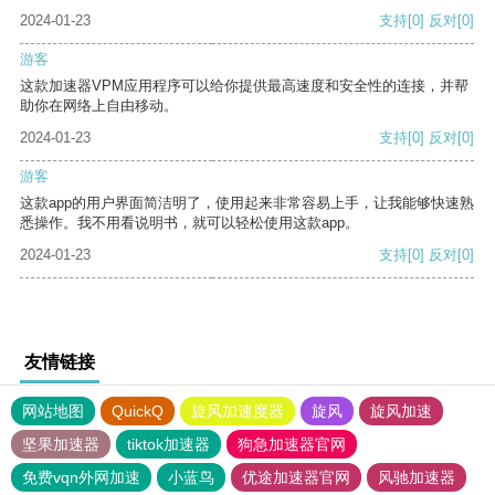
2024-01-23
支持
[0]
反对
[0]
游客
这款加速器VPM应用程序可以给你提供最高速度和安全性的连接，并帮
助你在网络上自由移动。
2024-01-23
支持
[0]
反对
[0]
游客
这款app的用户界面简洁明了，使用起来非常容易上手，让我能够快速熟
悉操作。我不用看说明书，就可以轻松使用这款app。
2024-01-23
支持
[0]
反对
[0]
友情链接
网站地图
QuickQ
旋风加速度器
旋风
旋风加速
坚果加速器
tiktok加速器
狗急加速器官网
免费vqn外网加速
小蓝鸟
优途加速器官网
风驰加速器