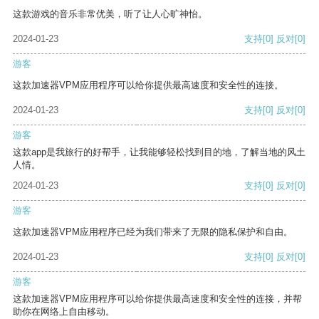
这款游戏的音乐非常优美，听了让人心旷神怡。
2024-01-23
支持
[0]
反对
[0]
游客
这款加速器VPM应用程序可以给你提供最高速度和安全性的连接。
2024-01-23
支持
[0]
反对
[0]
游客
这款app是我旅行的好帮手，让我能够轻松找到目的地，了解当地的风土
人情。
2024-01-23
支持
[0]
反对
[0]
游客
这款加速器VPM应用程序已经为我们带来了无限的隐私保护和自由。
2024-01-23
支持
[0]
反对
[0]
游客
这款加速器VPM应用程序可以给你提供最高速度和安全性的连接，并帮
助你在网络上自由移动。