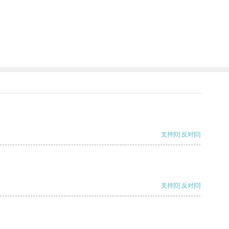
支持
[0]
反对
[0]
支持
[0]
反对
[0]