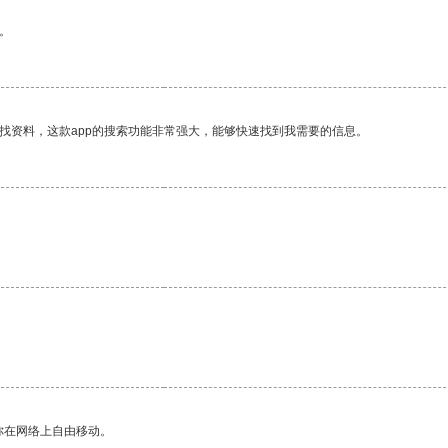
。
找资料，这款app的搜索功能非常强大，能够快速找到我需要的信息。
。
你在网络上自由移动。