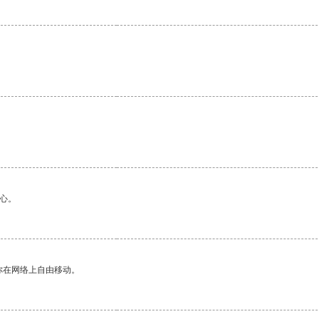
心。
你在网络上自由移动。