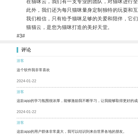
在猫咪云，我们有一支专业的团队，对猫咪进行全
此外，我们还为每只猫咪量身定制独特的玩耍和互
我们相信，只有给予猫咪足够的关爱和陪伴，它们
猫猫云，是您为猫咪打造的美好天堂。
#3#
评论
游客
这个软件我非常喜欢
2024-01-22
游客
这款app的学习氛围很浓厚，能够激励我不断学习，让我能够取得更好的成
2024-01-22
游客
这款app的用户群体非常庞大，我可以结识到来自世界各地的朋友。