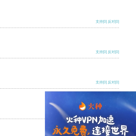
支持
[0]
反对
[0]
支持
[0]
反对
[0]
支持
[0]
反对
[0]
支持
[0]
反对
[0]