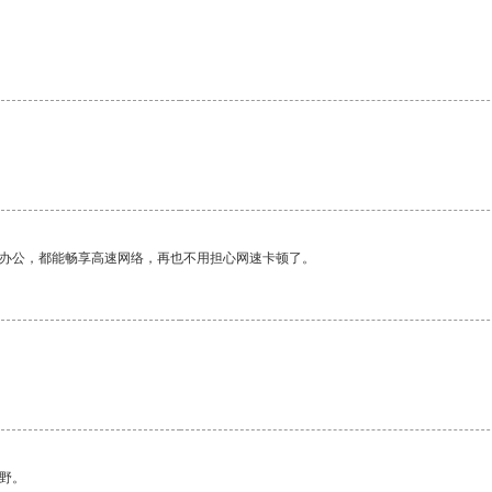
作办公，都能畅享高速网络，再也不用担心网速卡顿了。
野。