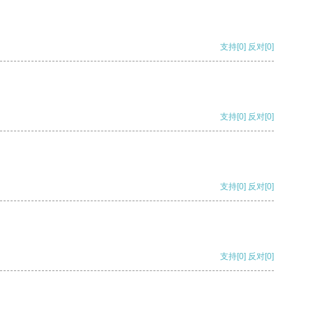
支持
[0]
反对
[0]
支持
[0]
反对
[0]
支持
[0]
反对
[0]
支持
[0]
反对
[0]