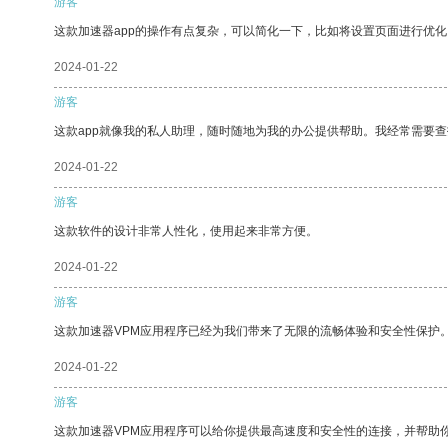
游客
这款加速器app的操作有点复杂，可以简化一下，比如将设置页面进行优化
2024-01-22
游客
这款app就像我的私人助理，随时随地为我的办公提供帮助。我经常需要查
2024-01-22
游客
这款软件的设计非常人性化，使用起来非常方便。
2024-01-22
游客
这款加速器VPM应用程序已经为我们带来了无限的流畅体验和安全性保护
2024-01-22
游客
这款加速器VPM应用程序可以给你提供最高速度和安全性的连接，并帮助