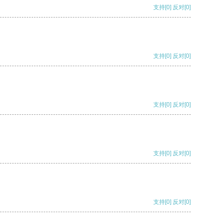
支持
[0]
反对
[0]
支持
[0]
反对
[0]
支持
[0]
反对
[0]
支持
[0]
反对
[0]
支持
[0]
反对
[0]