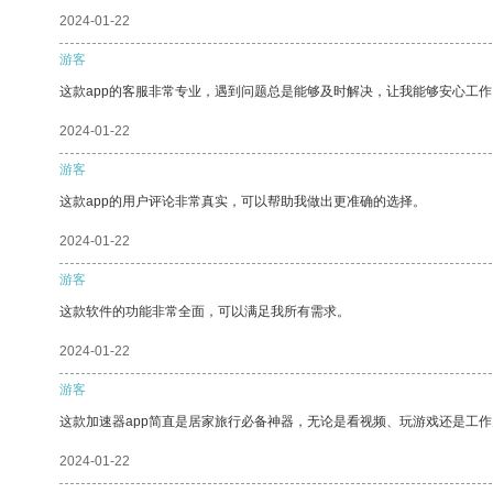
2024-01-22
游客
这款app的客服非常专业，遇到问题总是能够及时解决，让我能够安心工作
2024-01-22
游客
这款app的用户评论非常真实，可以帮助我做出更准确的选择。
2024-01-22
游客
这款软件的功能非常全面，可以满足我所有需求。
2024-01-22
游客
这款加速器app简直是居家旅行必备神器，无论是看视频、玩游戏还是工
2024-01-22