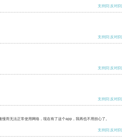
支持
[0]
反对
[0]
支持
[0]
反对
[0]
支持
[0]
反对
[0]
支持
[0]
反对
[0]
速慢而无法正常使用网络，现在有了这个app，我再也不用担心了。
支持
[0]
反对
[0]