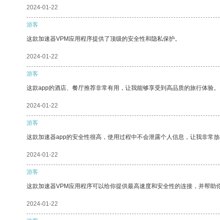
2024-01-22
游客
这款加速器VPM应用程序提供了顶级的安全性和隐私保护。
2024-01-22
游客
这款app的酒店、餐厅推荐非常有用，让我能够享受到高品质的旅行体验。
2024-01-22
游客
这款加速器app的安全性很高，使用过程中不会泄露个人信息，让我非常放
2024-01-22
游客
这款加速器VPM应用程序可以给你提供最高速度和安全性的连接，并帮助
2024-01-22