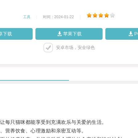
工具
|
时间：2024-01-22
|
卓下载
苹果下载
安卓市场，安全绿色
让每只猫咪都能享受到充满欢乐与关爱的生活。
、营养饮食、心理激励和亲密互动等。