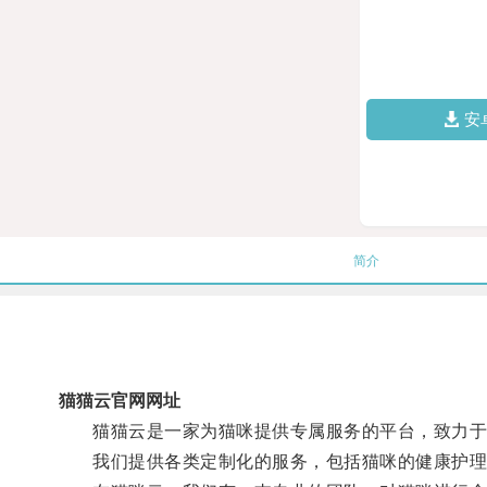
安
简介
猫猫云官网网址
猫猫云是一家为猫咪提供专属服务的平台，致力于
我们提供各类定制化的服务，包括猫咪的健康护理