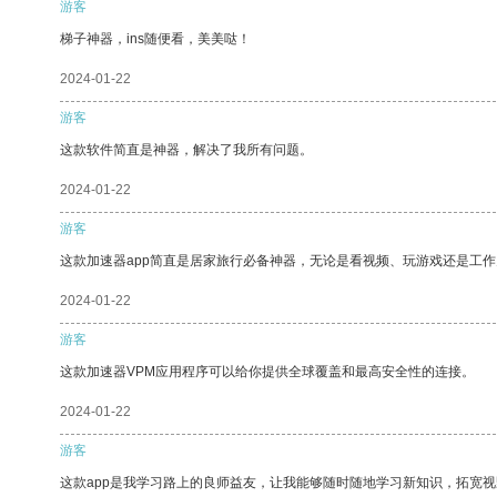
游客
梯子神器，ins随便看，美美哒！
2024-01-22
游客
这款软件简直是神器，解决了我所有问题。
2024-01-22
游客
这款加速器app简直是居家旅行必备神器，无论是看视频、玩游戏还是工
2024-01-22
游客
这款加速器VPM应用程序可以给你提供全球覆盖和最高安全性的连接。
2024-01-22
游客
这款app是我学习路上的良师益友，让我能够随时随地学习新知识，拓宽视