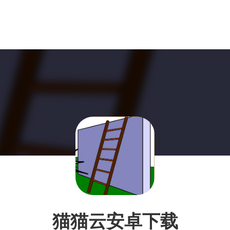
猫猫云安卓下载