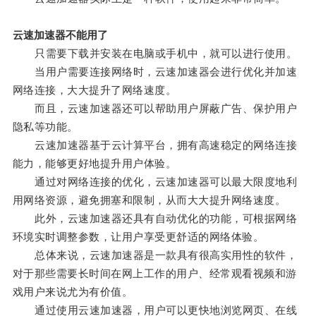
云速加速器不能用了
只需要下载并安装在电脑或手机中，就可以进行使用。
当用户需要连接网络时，云速加速器会进行优化并加速
网络连接，大大提升了网络速度。
而且，云速加速器还可以帮助用户屏蔽广告、保护用户
隐私等功能。
云速加速器基于云计算平台，拥有高速稳定的网络连接
能力，能够更好地提升用户体验。
通过对网络连接的优化，云速加速器可以最大限度地利
用网络资源，避免拥塞和限制，从而大大提升网络速度。
此外，云速加速器还具有自动优化的功能，可根据网络
环境实时调整参数，让用户享受更舒适的网络体验。
总体来说，云速加速器是一款具有很高实用性的软件，
对于那些需要长时间在网上工作的用户、经常观看视频和游
戏用户来说尤为有价值。
通过使用云速加速器，用户可以更快地浏览网页、在线