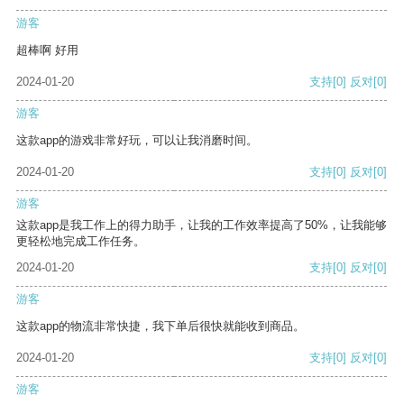
游客
超棒啊 好用
2024-01-20
支持
[0]
反对
[0]
游客
这款app的游戏非常好玩，可以让我消磨时间。
2024-01-20
支持
[0]
反对
[0]
游客
这款app是我工作上的得力助手，让我的工作效率提高了50%，让我能够
更轻松地完成工作任务。
2024-01-20
支持
[0]
反对
[0]
游客
这款app的物流非常快捷，我下单后很快就能收到商品。
2024-01-20
支持
[0]
反对
[0]
游客