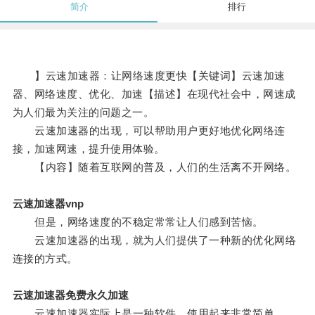
简介
排行
】云速加速器：让网络速度更快【关键词】云速加速
器、网络速度、优化、加速【描述】在现代社会中，网速成
为人们最为关注的问题之一。
云速加速器的出现，可以帮助用户更好地优化网络连
接，加速网速，提升使用体验。
【内容】随着互联网的普及，人们的生活离不开网络。
云速加速器vnp
但是，网络速度的不稳定常常让人们感到苦恼。
云速加速器的出现，就为人们提供了一种新的优化网络
连接的方式。
云速加速器免费永久加速
云速加速器实际上是一种软件，使用起来非常简单。