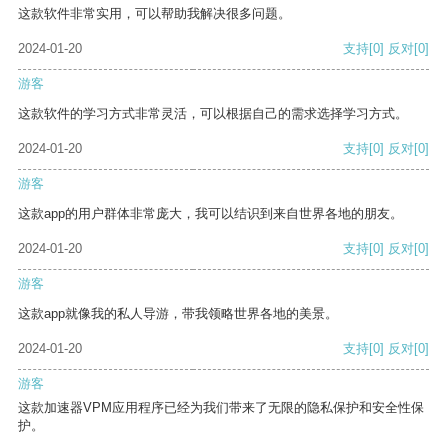
这款软件非常实用，可以帮助我解决很多问题。
2024-01-20
支持
[0]
反对
[0]
游客
这款软件的学习方式非常灵活，可以根据自己的需求选择学习方式。
2024-01-20
支持
[0]
反对
[0]
游客
这款app的用户群体非常庞大，我可以结识到来自世界各地的朋友。
2024-01-20
支持
[0]
反对
[0]
游客
这款app就像我的私人导游，带我领略世界各地的美景。
2024-01-20
支持
[0]
反对
[0]
游客
这款加速器VPM应用程序已经为我们带来了无限的隐私保护和安全性保
护。