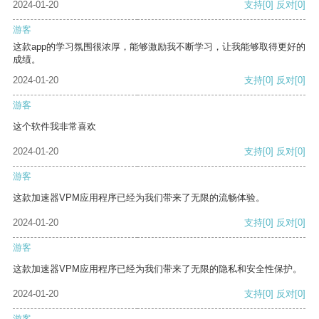
2024-01-20
支持
[0]
反对
[0]
游客
这款app的学习氛围很浓厚，能够激励我不断学习，让我能够取得更好的
成绩。
2024-01-20
支持
[0]
反对
[0]
游客
这个软件我非常喜欢
2024-01-20
支持
[0]
反对
[0]
游客
这款加速器VPM应用程序已经为我们带来了无限的流畅体验。
2024-01-20
支持
[0]
反对
[0]
游客
这款加速器VPM应用程序已经为我们带来了无限的隐私和安全性保护。
2024-01-20
支持
[0]
反对
[0]
游客