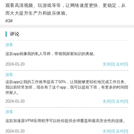
观看高清视频、玩游戏等等，让网络速度更快、更稳定，从
而大大提升生产力和娱乐体验。
#3#
评论
游客
这款app就像我的私人导师，带领我探索知识的奥秘。
2024-01-20
支持
[0]
反对
[0]
游客
这款app让我的工作效率提高了50%，让我能够更轻松地完成工作任务。
我以前经常加班，现在有了这个app，我可以提前下班，有更多的时间陪
伴家人。
2024-01-20
支持
[0]
反对
[0]
游客
这款加速器VPM应用程序可以给你提供全球覆盖和最高安全性的连接。
2024-01-20
支持
[0]
反对
[0]