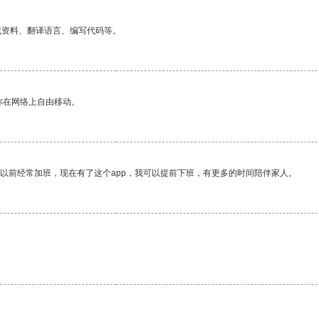
找资料、翻译语言、编写代码等。
你在网络上自由移动。
我以前经常加班，现在有了这个app，我可以提前下班，有更多的时间陪伴家人。