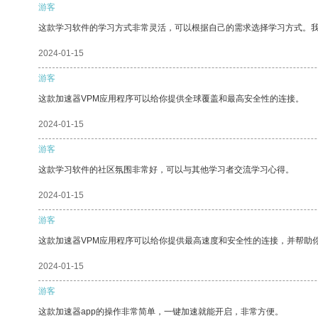
游客
这款学习软件的学习方式非常灵活，可以根据自己的需求选择学习方式。
2024-01-15
游客
这款加速器VPM应用程序可以给你提供全球覆盖和最高安全性的连接。
2024-01-15
游客
这款学习软件的社区氛围非常好，可以与其他学习者交流学习心得。
2024-01-15
游客
这款加速器VPM应用程序可以给你提供最高速度和安全性的连接，并帮助
2024-01-15
游客
这款加速器app的操作非常简单，一键加速就能开启，非常方便。