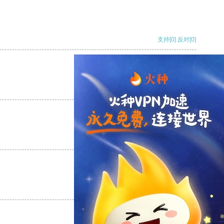
支持
[0]
反对
[0]
支持
[0]
反对
[0]
支持
[0]
反对
[0]
支持
[0]
反对
[0]