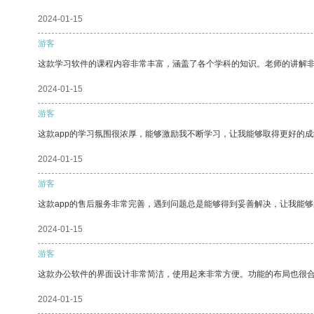
2024-01-15
游客
这款学习软件的课程内容非常丰富，涵盖了各个学科的知识。老师的讲解
2024-01-15
游客
这款app的学习氛围很浓厚，能够激励我不断学习，让我能够取得更好的成
2024-01-15
游客
这款app的售后服务非常完善，遇到问题总是能够得到妥善解决，让我能
2024-01-15
游客
这款办公软件的界面设计非常简洁，使用起来非常方便。功能的布局也很
2024-01-15