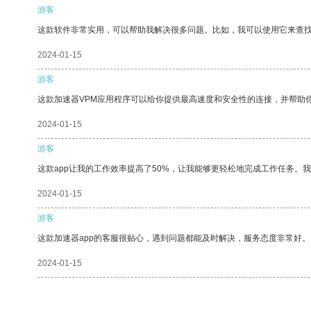
游客
这款软件非常实用，可以帮助我解决很多问题。比如，我可以使用它来查
2024-01-15
游客
这款加速器VPM应用程序可以给你提供最高速度和安全性的连接，并帮助
2024-01-15
游客
这款app让我的工作效率提高了50%，让我能够更轻松地完成工作任务。
2024-01-15
游客
这款加速器app的客服很贴心，遇到问题都能及时解决，服务态度非常好。
2024-01-15