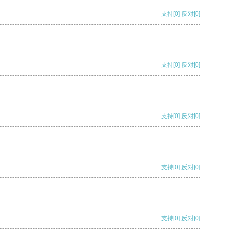
支持
[0]
反对
[0]
支持
[0]
反对
[0]
支持
[0]
反对
[0]
支持
[0]
反对
[0]
支持
[0]
反对
[0]