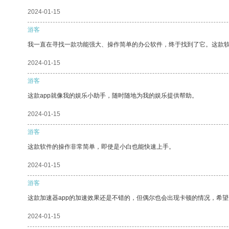
2024-01-15
游客
我一直在寻找一款功能强大、操作简单的办公软件，终于找到了它。这款
2024-01-15
游客
这款app就像我的娱乐小助手，随时随地为我的娱乐提供帮助。
2024-01-15
游客
这款软件的操作非常简单，即使是小白也能快速上手。
2024-01-15
游客
这款加速器app的加速效果还是不错的，但偶尔也会出现卡顿的情况，希
2024-01-15