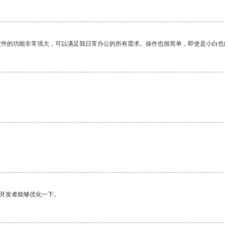
软件的功能非常强大，可以满足我日常办公的所有需求。操作也很简单，即使是小白也
望开发者能够优化一下。