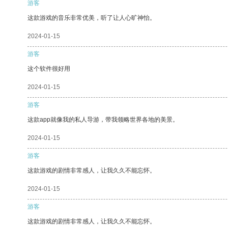
游客
这款游戏的音乐非常优美，听了让人心旷神怡。
2024-01-15
游客
这个软件很好用
2024-01-15
游客
这款app就像我的私人导游，带我领略世界各地的美景。
2024-01-15
游客
这款游戏的剧情非常感人，让我久久不能忘怀。
2024-01-15
游客
这款游戏的剧情非常感人，让我久久不能忘怀。