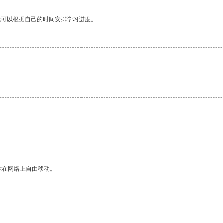
我可以根据自己的时间安排学习进度。
你在网络上自由移动。