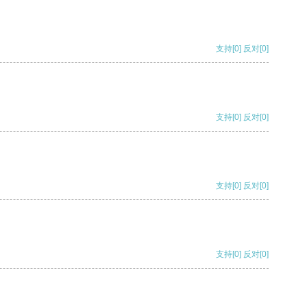
支持
[0]
反对
[0]
支持
[0]
反对
[0]
支持
[0]
反对
[0]
支持
[0]
反对
[0]