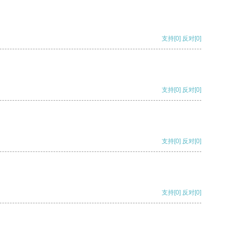
支持
[0]
反对
[0]
支持
[0]
反对
[0]
支持
[0]
反对
[0]
支持
[0]
反对
[0]