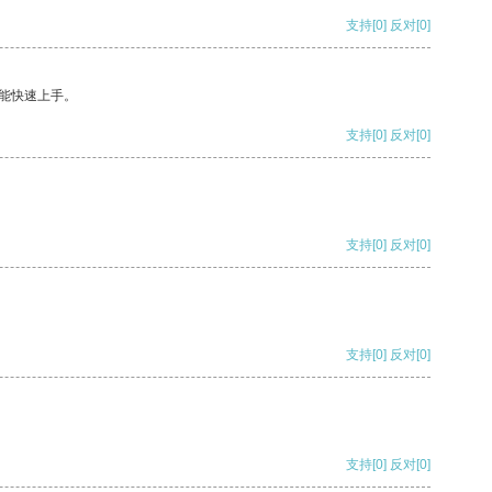
支持
[0]
反对
[0]
能快速上手。
支持
[0]
反对
[0]
支持
[0]
反对
[0]
支持
[0]
反对
[0]
支持
[0]
反对
[0]