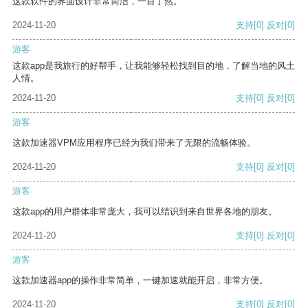
这款软件的界面设计非常简洁，一目了然。
2024-11-20
支持
[0]
反对
[0]
游客
这款app是我旅行的好帮手，让我能够轻松找到目的地，了解当地的风土
人情。
2024-11-20
支持
[0]
反对
[0]
游客
这款加速器VPM应用程序已经为我们带来了无限的流畅体验。
2024-11-20
支持
[0]
反对
[0]
游客
这款app的用户群体非常庞大，我可以结识到来自世界各地的朋友。
2024-11-20
支持
[0]
反对
[0]
游客
这款加速器app的操作非常简单，一键加速就能开启，非常方便。
2024-11-20
支持
[0]
反对
[0]