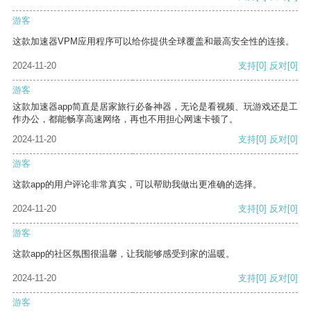
游客
这款加速器VPM应用程序可以给你提供全球覆盖和最高安全性的连接。
2024-11-20
支持
[0]
反对
[0]
游客
这款加速器app简直是居家旅行必备神器，无论是看视频、玩游戏还是工
作办公，都能畅享高速网络，再也不用担心网速卡顿了。
2024-11-20
支持
[0]
反对
[0]
游客
这款app的用户评论非常真实，可以帮助我做出更准确的选择。
2024-11-20
支持
[0]
反对
[0]
游客
这款app的社区氛围很温馨，让我能够感受到家的温暖。
2024-11-20
支持
[0]
反对
[0]
游客