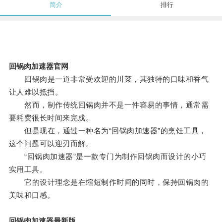
简介
排行
回锅肉加速器官网
回锅肉是一道非常受欢迎的川菜，其独特的口味和香气
让人难以抵挡。
然而，制作传统回锅肉并不是一件容易的事情，通常需
要耗费很长时间来完成。
但是现在，通过一种名为“回锅肉加速器”的烹饪工具，
这个问题可以迎刃而解。
“回锅肉加速器”是一款专门为制作回锅肉而设计的小巧
实用工具。
它的设计理念是在缩短制作时间的同时，保持回锅肉的
美味和口感。
回锅肉加速器最新版