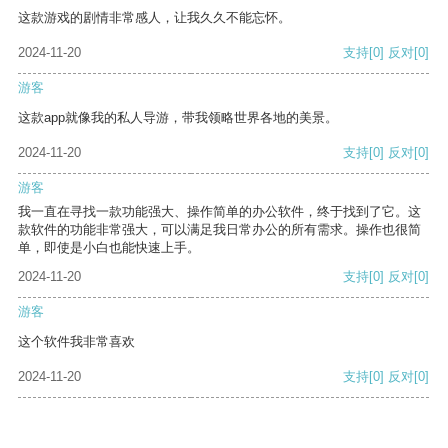
这款游戏的剧情非常感人，让我久久不能忘怀。
2024-11-20
支持
[0]
反对
[0]
游客
这款app就像我的私人导游，带我领略世界各地的美景。
2024-11-20
支持
[0]
反对
[0]
游客
我一直在寻找一款功能强大、操作简单的办公软件，终于找到了它。这
款软件的功能非常强大，可以满足我日常办公的所有需求。操作也很简
单，即使是小白也能快速上手。
2024-11-20
支持
[0]
反对
[0]
游客
这个软件我非常喜欢
2024-11-20
支持
[0]
反对
[0]