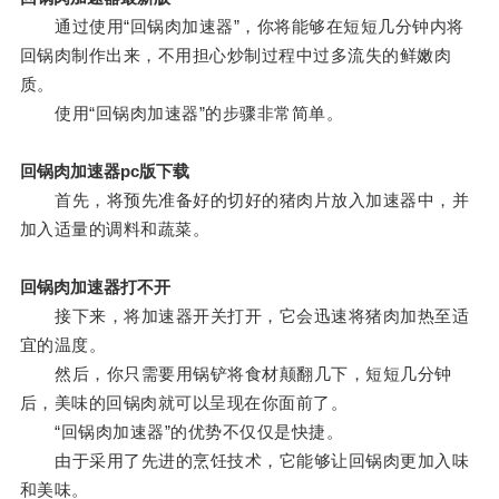
通过使用“回锅肉加速器”，你将能够在短短几分钟内将
回锅肉制作出来，不用担心炒制过程中过多流失的鲜嫩肉
质。
使用“回锅肉加速器”的步骤非常简单。
回锅肉加速器pc版下载
首先，将预先准备好的切好的猪肉片放入加速器中，并
加入适量的调料和蔬菜。
回锅肉加速器打不开
接下来，将加速器开关打开，它会迅速将猪肉加热至适
宜的温度。
然后，你只需要用锅铲将食材颠翻几下，短短几分钟
后，美味的回锅肉就可以呈现在你面前了。
“回锅肉加速器”的优势不仅仅是快捷。
由于采用了先进的烹饪技术，它能够让回锅肉更加入味
和美味。