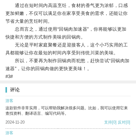
通过在短时间内高温烹饪，食材的香气更为浓郁，口感
更加鲜嫩，不仅可以满足你在家享受美食的需求，还能让你
节省大量的烹饪时间。
总而言之，通过使用“回锅肉加速器”，你将能够以更加
快捷和方便的方式制作美味的回锅肉。
无论是平时家庭聚餐还是迎接客人，这个小巧实用的工
具都能够让你在最短的时间内享受到传统川菜的美味。
所以，不要再为制作回锅肉而犯愁，赶快尝试“回锅肉加
速器”，让你的回锅肉做的更快更美味！。
#3#
评论
游客
这款软件非常实用，可以帮助我解决很多问题。比如，我可以使用它来
查找资料、翻译语言、编写代码等。
2024-11-20
支持
[0]
反对
[0]
游客