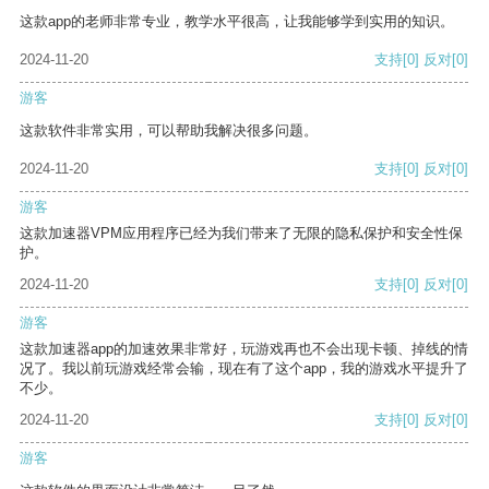
这款app的老师非常专业，教学水平很高，让我能够学到实用的知识。
2024-11-20
支持
[0]
反对
[0]
游客
这款软件非常实用，可以帮助我解决很多问题。
2024-11-20
支持
[0]
反对
[0]
游客
这款加速器VPM应用程序已经为我们带来了无限的隐私保护和安全性保
护。
2024-11-20
支持
[0]
反对
[0]
游客
这款加速器app的加速效果非常好，玩游戏再也不会出现卡顿、掉线的情
况了。我以前玩游戏经常会输，现在有了这个app，我的游戏水平提升了
不少。
2024-11-20
支持
[0]
反对
[0]
游客