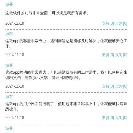
游客
这款软件的功能非常全面，可以满足我所有需求。
2024-11-18
支持
[0]
反对
[0]
游客
这款app的客服非常专业，遇到问题总是能够及时解决，让我能够安心工
作。
2024-11-18
支持
[0]
反对
[0]
游客
这款app的功能非常强大，可以满足我所有的工作需求。我可以使用它来
编辑文档、制作演示文稿、管理日程安排等。
2024-11-18
支持
[0]
反对
[0]
游客
这款app的用户界面简洁明了，使用起来非常容易上手，让我能够快速熟
悉操作。
2024-11-18
支持
[0]
反对
[0]
游客