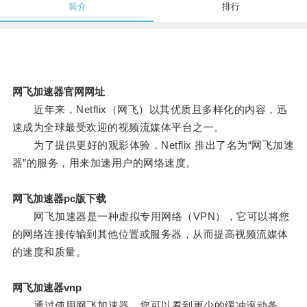
简介
排行
网飞加速器官网网址
近年来，Netflix（网飞）以其优质且多样化的内容，迅
速成为全球最受欢迎的视频流媒体平台之一。
为了提供更好的观影体验，Netflix 推出了名为“网飞加速
器”的服务，用来加速用户的网络速度。
网飞加速器pc版下载
网飞加速器是一种虚拟专用网络（VPN），它可以将您
的网络连接传输到其他位置或服务器，从而提高视频流媒体
的速度和质量。
网飞加速器vnp
通过使用网飞加速器，您可以看到更少的缓冲滚动条，