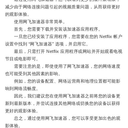
减少由于网络连接问题引起的视频质量问题，从而获得更好
的观影体验。
使用网飞加速器非常简单。
首先，您需要下载并安装该加速器应用程序。
一旦您已经安装了应用程序，您需要在您的 Netflix 帐户
设置中找到 “网飞加速器” 选项，并启用它。
最后，只需打开 Netflix 应用程序或网站并开始观看电视
节目或电影即可。
需要注意的是，即使使用了网飞加速器，您的网络速度
也可能受到其他因素的影响。
例如，您的设备配置、网络运营商和地理位置都可能影
响到网络流畅度。
因此，我们建议您在使用网飞加速器之前将您的设备更
新到最新版本，并尝试连接其他网络或切换您的设备以获得
更好的观影体验。
总之，通过使用网飞加速器，您可以享受更加出色的观
影体验。