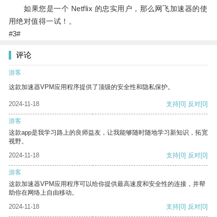
如果您是一个 Netflix 的忠实用户，那么网飞加速器的使
用绝对值得一试！。
#3#
评论
游客
这款加速器VPM应用程序提供了顶级的安全性和隐私保护。
2024-11-18
支持
[0]
反对
[0]
游客
这款app是我学习路上的良师益友，让我能够随时随地学习新知识，拓宽
视野。
2024-11-18
支持
[0]
反对
[0]
游客
这款加速器VPM应用程序可以给你提供最高速度和安全性的连接，并帮
助你在网络上自由移动。
2024-11-18
支持
[0]
反对
[0]