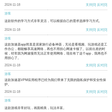
2024-11-18
支持
[0]
反对
[0]
游客
这款软件的学习方式非常灵活，可以根据自己的需求选择学习方式。
2024-11-18
支持
[0]
反对
[0]
游客
这款加速器app简直是居家旅行必备神器，无论是看视频、玩游戏还是工
作办公，都能畅享高速网络，再也不用担心网速卡顿了。以前出差的时
候，经常因为网速慢而无法正常使用网络，现在有了这个app，我再也不
用担心了。
2024-11-18
支持
[0]
反对
[0]
游客
这款加速器VPM应用程序已经为我们带来了无限的隐私保护和安全性保
护。
2024-11-18
支持
[0]
反对
[0]
游客
这款游戏非常好玩，画面精美，玩法丰富。