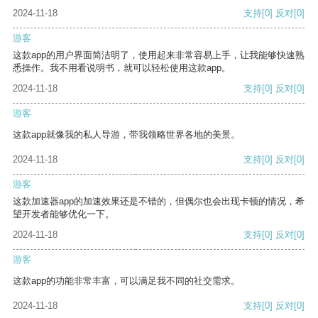
2024-11-18
支持
[0]
反对
[0]
游客
这款app的用户界面简洁明了，使用起来非常容易上手，让我能够快速熟
悉操作。我不用看说明书，就可以轻松使用这款app。
2024-11-18
支持
[0]
反对
[0]
游客
这款app就像我的私人导游，带我领略世界各地的美景。
2024-11-18
支持
[0]
反对
[0]
游客
这款加速器app的加速效果还是不错的，但偶尔也会出现卡顿的情况，希
望开发者能够优化一下。
2024-11-18
支持
[0]
反对
[0]
游客
这款app的功能非常丰富，可以满足我不同的社交需求。
2024-11-18
支持
[0]
反对
[0]