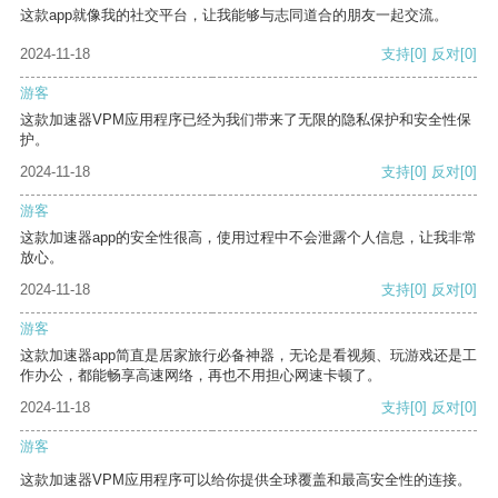
这款app就像我的社交平台，让我能够与志同道合的朋友一起交流。
2024-11-18
支持
[0]
反对
[0]
游客
这款加速器VPM应用程序已经为我们带来了无限的隐私保护和安全性保
护。
2024-11-18
支持
[0]
反对
[0]
游客
这款加速器app的安全性很高，使用过程中不会泄露个人信息，让我非常
放心。
2024-11-18
支持
[0]
反对
[0]
游客
这款加速器app简直是居家旅行必备神器，无论是看视频、玩游戏还是工
作办公，都能畅享高速网络，再也不用担心网速卡顿了。
2024-11-18
支持
[0]
反对
[0]
游客
这款加速器VPM应用程序可以给你提供全球覆盖和最高安全性的连接。