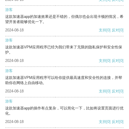
游客
这款加速器app的加速效果还是不错的，但偶尔也会出现卡顿的情况，希
望开发者能够优化一下。
2024-08-18
支持
[0]
反对
[0]
游客
这款加速器VPM应用程序已经为我们带来了无限的隐私保护和安全性保
护。
2024-08-18
支持
[0]
反对
[0]
游客
这款加速器VPM应用程序可以给你提供最高速度和安全性的连接，并帮
助你在网络上自由移动。
2024-08-18
支持
[0]
反对
[0]
游客
这款加速器app的操作有点复杂，可以简化一下，比如将设置页面进行优
化。
2024-08-18
支持
[0]
反对
[0]