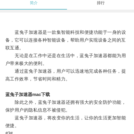
简介
排行
蓝兔子加速器是一款集智能科技和便捷功能于一身的设
备，它可以连接各种智能设备，帮助用户实现设备之间的互
联互通。
无论是在工作中还是在生活中，蓝兔子加速器都能为用
户带来极大的便利。
通过蓝兔子加速器，用户可以迅速地完成各种任务，提
高工作效率，节省时间和精力。
蓝兔子加速器mac下载
除此之外，蓝兔子加速器还拥有强大的安全防护功能，
保护用户的隐私信息不被侵犯。
蓝兔子加速器，将改变你的生活，让你的生活更加智能
便捷。
#3#