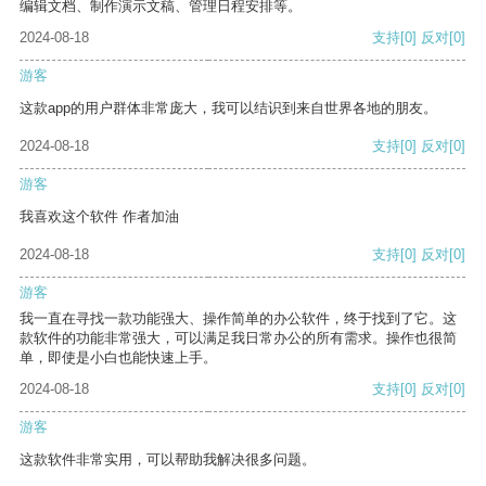
编辑文档、制作演示文稿、管理日程安排等。
2024-08-18
支持
[0]
反对
[0]
游客
这款app的用户群体非常庞大，我可以结识到来自世界各地的朋友。
2024-08-18
支持
[0]
反对
[0]
游客
我喜欢这个软件 作者加油
2024-08-18
支持
[0]
反对
[0]
游客
我一直在寻找一款功能强大、操作简单的办公软件，终于找到了它。这
款软件的功能非常强大，可以满足我日常办公的所有需求。操作也很简
单，即使是小白也能快速上手。
2024-08-18
支持
[0]
反对
[0]
游客
这款软件非常实用，可以帮助我解决很多问题。