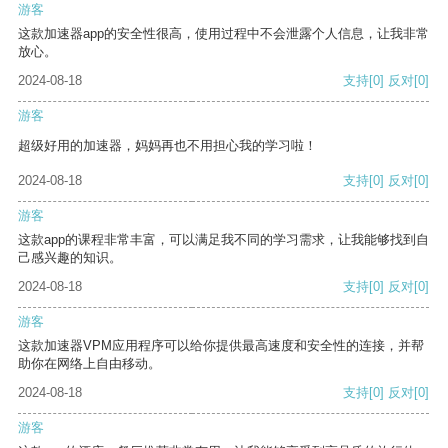
游客
这款加速器app的安全性很高，使用过程中不会泄露个人信息，让我非常
放心。
2024-08-18
支持
[0]
反对
[0]
游客
超级好用的加速器，妈妈再也不用担心我的学习啦！
2024-08-18
支持
[0]
反对
[0]
游客
这款app的课程非常丰富，可以满足我不同的学习需求，让我能够找到自
己感兴趣的知识。
2024-08-18
支持
[0]
反对
[0]
游客
这款加速器VPM应用程序可以给你提供最高速度和安全性的连接，并帮
助你在网络上自由移动。
2024-08-18
支持
[0]
反对
[0]
游客