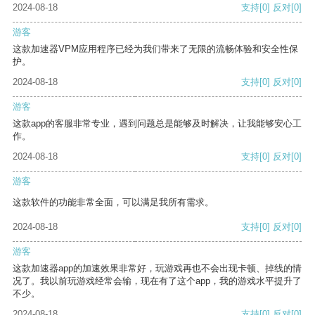
2024-08-18
支持
[0]
反对
[0]
游客
这款加速器VPM应用程序已经为我们带来了无限的流畅体验和安全性保
护。
2024-08-18
支持
[0]
反对
[0]
游客
这款app的客服非常专业，遇到问题总是能够及时解决，让我能够安心工
作。
2024-08-18
支持
[0]
反对
[0]
游客
这款软件的功能非常全面，可以满足我所有需求。
2024-08-18
支持
[0]
反对
[0]
游客
这款加速器app的加速效果非常好，玩游戏再也不会出现卡顿、掉线的情
况了。我以前玩游戏经常会输，现在有了这个app，我的游戏水平提升了
不少。
2024-08-18
支持
[0]
反对
[0]