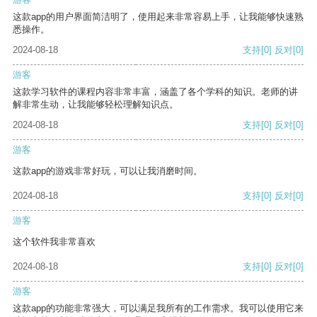
这款app的用户界面简洁明了，使用起来非常容易上手，让我能够快速熟
悉操作。
2024-08-18
支持
[0]
反对
[0]
游客
这款学习软件的课程内容非常丰富，涵盖了各个学科的知识。老师的讲
解非常生动，让我能够轻松理解知识点。
2024-08-18
支持
[0]
反对
[0]
游客
这款app的游戏非常好玩，可以让我消磨时间。
2024-08-18
支持
[0]
反对
[0]
游客
这个软件我非常喜欢
2024-08-18
支持
[0]
反对
[0]
游客
这款app的功能非常强大，可以满足我所有的工作需求。我可以使用它来