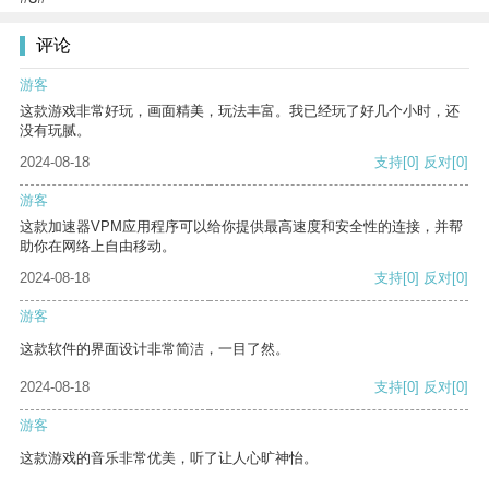
评论
游客
这款游戏非常好玩，画面精美，玩法丰富。我已经玩了好几个小时，还
没有玩腻。
2024-08-18
支持
[0]
反对
[0]
游客
这款加速器VPM应用程序可以给你提供最高速度和安全性的连接，并帮
助你在网络上自由移动。
2024-08-18
支持
[0]
反对
[0]
游客
这款软件的界面设计非常简洁，一目了然。
2024-08-18
支持
[0]
反对
[0]
游客
这款游戏的音乐非常优美，听了让人心旷神怡。