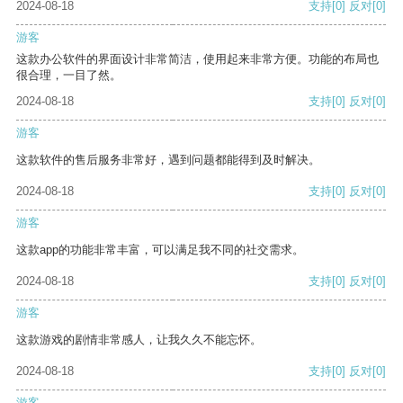
2024-08-18
支持
[0]
反对
[0]
游客
这款办公软件的界面设计非常简洁，使用起来非常方便。功能的布局也
很合理，一目了然。
2024-08-18
支持
[0]
反对
[0]
游客
这款软件的售后服务非常好，遇到问题都能得到及时解决。
2024-08-18
支持
[0]
反对
[0]
游客
这款app的功能非常丰富，可以满足我不同的社交需求。
2024-08-18
支持
[0]
反对
[0]
游客
这款游戏的剧情非常感人，让我久久不能忘怀。
2024-08-18
支持
[0]
反对
[0]
游客