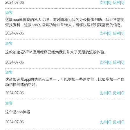
2024-07-06
支持
[0]
反对
[0]
游客
这款app就像我的私人助理，随时随地为我的办公提供帮助。我经常需要
查找资料，这款app的搜索功能非常强大，能够快速找到我需要的信息。
2024-07-06
支持
[0]
反对
[0]
游客
这款加速器VPM应用程序已经为我们带来了无限的流畅体验。
2024-07-06
支持
[0]
反对
[0]
游客
这款加速器app的功能有点单一，可以增加一些新功能，比如增加一个自
动切换线路的功能。
2024-07-06
支持
[0]
反对
[0]
游客
这个是app神器
2024-07-06
支持
[0]
反对
[0]