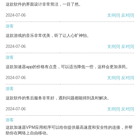
这款软件的界面设计非常简洁，一目了然。
2024-07-06
支持
[0]
反对
[0]
游客
这款游戏的音乐非常优美，听了让人心旷神怡。
2024-07-06
支持
[0]
反对
[0]
游客
这款加速器app的价格有点贵，可以适当降低一些，这样会更加亲民。
2024-07-06
支持
[0]
反对
[0]
游客
这款软件的售后服务非常好，遇到问题都能得到及时解决。
2024-07-06
支持
[0]
反对
[0]
游客
这款加速器VPM应用程序可以给你提供最高速度和安全性的连接，并帮
助你在网络上自由移动。