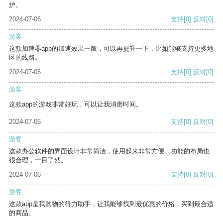
护。
2024-07-06
支持
[0]
反对
[0]
游客
这款加速器app的加速效果一般，可以再提升一下，比如能够支持更多地
区的线路。
2024-07-06
支持
[0]
反对
[0]
游客
这款app的游戏非常好玩，可以让我消磨时间。
2024-07-06
支持
[0]
反对
[0]
游客
这款办公软件的界面设计非常简洁，使用起来非常方便。功能的布局也
很合理，一目了然。
2024-07-06
支持
[0]
反对
[0]
游客
这款app是我购物的得力助手，让我能够找到最优惠的价格，买到最合适
的商品。