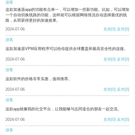
游客
这款加速器app的功能有点单一，可以增加一些新功能。比如，可以增加
一个自动切换线路的功能，这样就可以根据网络情况自动选择最优的线
路，从而获得更好的加速效果。
2024-07-06
支持
[0]
反对
[0]
游客
这款加速器VPM应用程序可以给你提供全球覆盖和最高安全性的连接。
2024-07-06
支持
[0]
反对
[0]
游客
这款软件的价格非常实惠，值得推荐。
2024-07-06
支持
[0]
反对
[0]
游客
这款app就像我的社交平台，让我能够与志同道合的朋友一起交流。
2024-07-06
支持
[0]
反对
[0]
游客