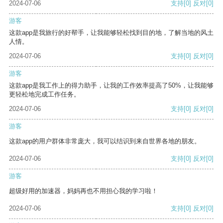
2024-07-06
支持
[0]
反对
[0]
游客
这款app是我旅行的好帮手，让我能够轻松找到目的地，了解当地的风土
人情。
2024-07-06
支持
[0]
反对
[0]
游客
这款app是我工作上的得力助手，让我的工作效率提高了50%，让我能够
更轻松地完成工作任务。
2024-07-06
支持
[0]
反对
[0]
游客
这款app的用户群体非常庞大，我可以结识到来自世界各地的朋友。
2024-07-06
支持
[0]
反对
[0]
游客
超级好用的加速器，妈妈再也不用担心我的学习啦！
2024-07-06
支持
[0]
反对
[0]