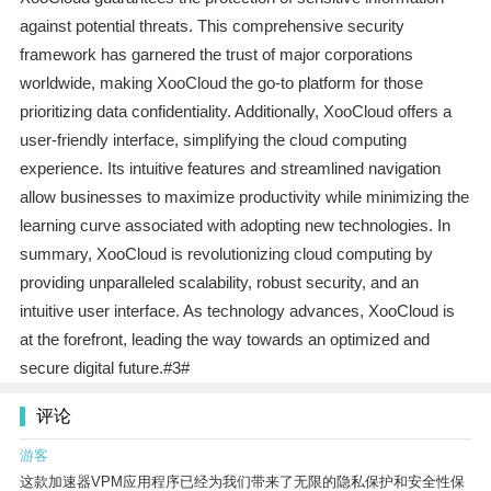
against potential threats. This comprehensive security
framework has garnered the trust of major corporations
worldwide, making XooCloud the go-to platform for those
prioritizing data confidentiality. Additionally, XooCloud offers a
user-friendly interface, simplifying the cloud computing
experience. Its intuitive features and streamlined navigation
allow businesses to maximize productivity while minimizing the
learning curve associated with adopting new technologies. In
summary, XooCloud is revolutionizing cloud computing by
providing unparalleled scalability, robust security, and an
intuitive user interface. As technology advances, XooCloud is
at the forefront, leading the way towards an optimized and
secure digital future.#3#
评论
游客
这款加速器VPM应用程序已经为我们带来了无限的隐私保护和安全性保