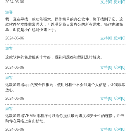
2024-06-06
支持
[0]
反对
[0]
游客
我一直在寻找一款功能强大、操作简单的办公软件，终于找到了它。这
款软件的功能非常强大，可以满足我日常办公的所有需求。操作也很简
单，即使是小白也能快速上手。
2024-06-06
支持
[0]
反对
[0]
游客
这款软件的售后服务非常好，遇到问题都能得到及时解决。
2024-06-06
支持
[0]
反对
[0]
游客
这款加速器app的安全性很高，使用过程中不会泄露个人信息，让我非常
放心。
2024-06-06
支持
[0]
反对
[0]
游客
这款加速器VPM应用程序可以给你提供最高速度和安全性的连接，并帮
助你在网络上自由移动。
2024-06-06
支持
[0]
反对
[0]