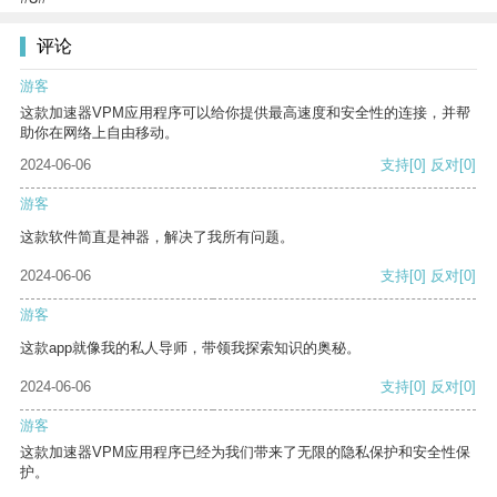
评论
游客
这款加速器VPM应用程序可以给你提供最高速度和安全性的连接，并帮
助你在网络上自由移动。
2024-06-06
支持
[0]
反对
[0]
游客
这款软件简直是神器，解决了我所有问题。
2024-06-06
支持
[0]
反对
[0]
游客
这款app就像我的私人导师，带领我探索知识的奥秘。
2024-06-06
支持
[0]
反对
[0]
游客
这款加速器VPM应用程序已经为我们带来了无限的隐私保护和安全性保
护。