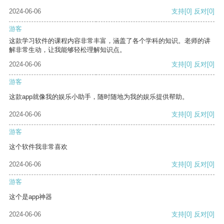
2024-06-06
支持
[0]
反对
[0]
游客
这款学习软件的课程内容非常丰富，涵盖了各个学科的知识。老师的讲
解非常生动，让我能够轻松理解知识点。
2024-06-06
支持
[0]
反对
[0]
游客
这款app就像我的娱乐小助手，随时随地为我的娱乐提供帮助。
2024-06-06
支持
[0]
反对
[0]
游客
这个软件我非常喜欢
2024-06-06
支持
[0]
反对
[0]
游客
这个是app神器
2024-06-06
支持
[0]
反对
[0]