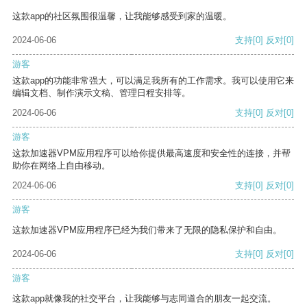
这款app的社区氛围很温馨，让我能够感受到家的温暖。
2024-06-06
支持
[0]
反对
[0]
游客
这款app的功能非常强大，可以满足我所有的工作需求。我可以使用它来
编辑文档、制作演示文稿、管理日程安排等。
2024-06-06
支持
[0]
反对
[0]
游客
这款加速器VPM应用程序可以给你提供最高速度和安全性的连接，并帮
助你在网络上自由移动。
2024-06-06
支持
[0]
反对
[0]
游客
这款加速器VPM应用程序已经为我们带来了无限的隐私保护和自由。
2024-06-06
支持
[0]
反对
[0]
游客
这款app就像我的社交平台，让我能够与志同道合的朋友一起交流。