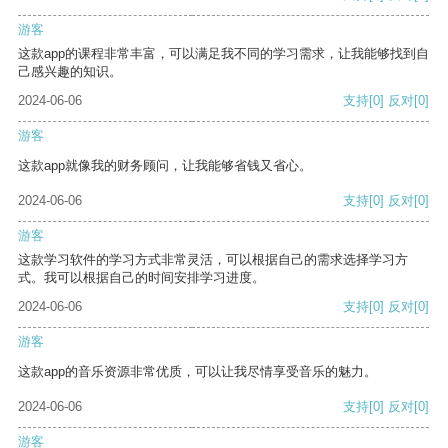
游客
这款app的课程非常丰富，可以满足我不同的学习需求，让我能够找到自
己感兴趣的知识。
2024-06-06
支持
[0]
反对
[0]
游客
这款app就像我的财务顾问，让我能够省钱又省心。
2024-06-06
支持
[0]
反对
[0]
游客
这款学习软件的学习方式非常灵活，可以根据自己的需求选择学习方
式。我可以根据自己的时间安排学习进度。
2024-06-06
支持
[0]
反对
[0]
游客
这款app的音乐资源非常优质，可以让我尽情享受音乐的魅力。
2024-06-06
支持
[0]
反对
[0]
游客