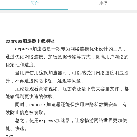
简介
排行
express加速器下载地址
express加速器是一款专为网络连接优化设计的工具，
通过优化网络连接、加密数据传输等方式，提高用户网络的
稳定性和速度。
当用户使用这款加速器时，可以感受到网络速度明显提
升，不再遭遇网络卡顿、延迟等问题。
无论是观看高清视频、玩游戏还是下载大容量文件，都
能够得到更快速的体验。
同时，express加速器还能保护用户隐私数据安全，有
效防止信息被窃取。
总之，使用express加速器，让您畅游网络世界更加便
捷、快速。
#3#