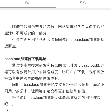
简介
排行
随着互联网的普及和发展，网络速度成为了人们工作和
生活中不可或缺的一部分。
但是在面对网络延迟和卡顿问题时，baacloud加速器应
运而生。
baacloud加速器下载地址
通过专业的技术研发和持续的优化升级，baacloud加速
器可以有效提升用户的网络速度，让用户在下载、视频播放
等场景中体验更顺畅的网络体验。
同时，baacloud加速器也支持多种平台和设备，满足不
同用户的需求，让网络加速变得更加便捷和智能。
赶快使用baacloud加速器，体验高速稳定的网络连接
吧！。
#3#