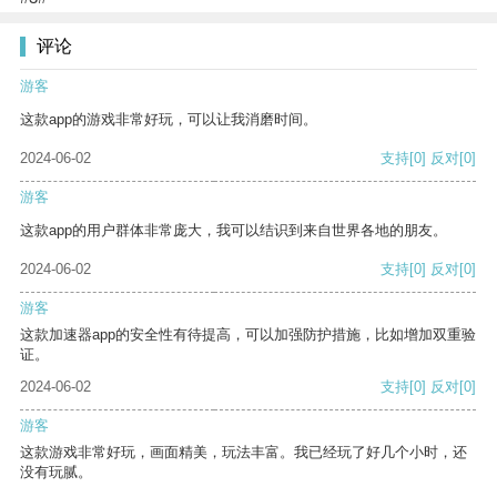
评论
游客
这款app的游戏非常好玩，可以让我消磨时间。
2024-06-02
支持
[0]
反对
[0]
游客
这款app的用户群体非常庞大，我可以结识到来自世界各地的朋友。
2024-06-02
支持
[0]
反对
[0]
游客
这款加速器app的安全性有待提高，可以加强防护措施，比如增加双重验
证。
2024-06-02
支持
[0]
反对
[0]
游客
这款游戏非常好玩，画面精美，玩法丰富。我已经玩了好几个小时，还
没有玩腻。