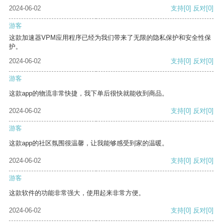
2024-06-02
支持
[0]
反对
[0]
游客
这款加速器VPM应用程序已经为我们带来了无限的隐私保护和安全性保
护。
2024-06-02
支持
[0]
反对
[0]
游客
这款app的物流非常快捷，我下单后很快就能收到商品。
2024-06-02
支持
[0]
反对
[0]
游客
这款app的社区氛围很温馨，让我能够感受到家的温暖。
2024-06-02
支持
[0]
反对
[0]
游客
这款软件的功能非常强大，使用起来非常方便。
2024-06-02
支持
[0]
反对
[0]