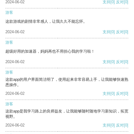
2024-06-02
支持
[0]
反对
[0]
游客
这款游戏的剧情非常感人，让我久久不能忘怀。
2024-06-02
支持
[0]
反对
[0]
游客
超级好用的加速器，妈妈再也不用担心我的学习啦！
2024-06-02
支持
[0]
反对
[0]
游客
这款app的用户界面简洁明了，使用起来非常容易上手，让我能够快速熟
悉操作。
2024-06-02
支持
[0]
反对
[0]
游客
这款app是我学习路上的良师益友，让我能够随时随地学习新知识，拓宽
视野。
2024-06-02
支持
[0]
反对
[0]