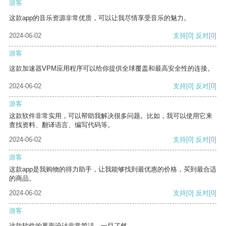
游客
这款app的音乐资源非常优质，可以让我尽情享受音乐的魅力。
2024-06-02
支持
[0]
反对
[0]
游客
这款加速器VPM应用程序可以给你提供全球覆盖和最高安全性的连接。
2024-06-02
支持
[0]
反对
[0]
游客
这款软件非常实用，可以帮助我解决很多问题。比如，我可以使用它来
查找资料、翻译语言、编写代码等。
2024-06-02
支持
[0]
反对
[0]
游客
这款app是我购物的得力助手，让我能够找到最优惠的价格，买到最合适
的商品。
2024-06-02
支持
[0]
反对
[0]
游客
这款软件的界面设计非常简洁，一目了然。