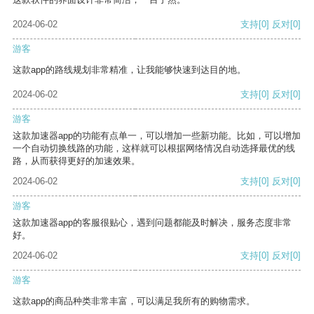
2024-06-02
支持
[0]
反对
[0]
游客
这款app的路线规划非常精准，让我能够快速到达目的地。
2024-06-02
支持
[0]
反对
[0]
游客
这款加速器app的功能有点单一，可以增加一些新功能。比如，可以增加
一个自动切换线路的功能，这样就可以根据网络情况自动选择最优的线
路，从而获得更好的加速效果。
2024-06-02
支持
[0]
反对
[0]
游客
这款加速器app的客服很贴心，遇到问题都能及时解决，服务态度非常
好。
2024-06-02
支持
[0]
反对
[0]
游客
这款app的商品种类非常丰富，可以满足我所有的购物需求。