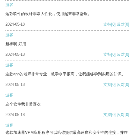
游客
这款软件的设计非常人性化，使用起来非常舒服。
2024-05-18
支持
[0]
反对
[0]
游客
超棒啊 好用
2024-05-18
支持
[0]
反对
[0]
游客
这款app的老师非常专业，教学水平很高，让我能够学到实用的知识。
2024-05-18
支持
[0]
反对
[0]
游客
这个软件我非常喜欢
2024-05-18
支持
[0]
反对
[0]
游客
这款加速器VPM应用程序可以给你提供最高速度和安全性的连接，并帮