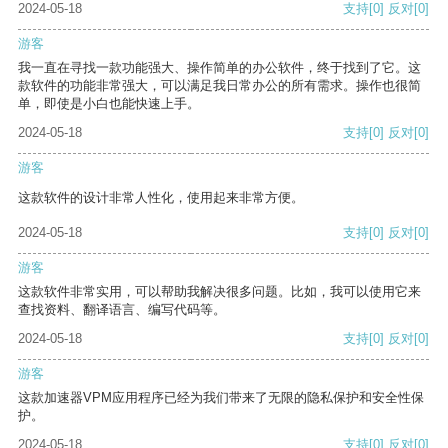
2024-05-18
支持
[0]
反对
[0]
游客
我一直在寻找一款功能强大、操作简单的办公软件，终于找到了它。这
款软件的功能非常强大，可以满足我日常办公的所有需求。操作也很简
单，即使是小白也能快速上手。
2024-05-18
支持
[0]
反对
[0]
游客
这款软件的设计非常人性化，使用起来非常方便。
2024-05-18
支持
[0]
反对
[0]
游客
这款软件非常实用，可以帮助我解决很多问题。比如，我可以使用它来
查找资料、翻译语言、编写代码等。
2024-05-18
支持
[0]
反对
[0]
游客
这款加速器VPM应用程序已经为我们带来了无限的隐私保护和安全性保
护。
2024-05-18
支持
[0]
反对
[0]