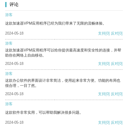
评论
游客
这款加速器VPM应用程序已经为我们带来了无限的流畅体验。
2024-05-18
支持
[0]
反对
[0]
游客
这款加速器VPM应用程序可以给你提供最高速度和安全性的连接，并帮
助你在网络上自由移动。
2024-05-18
支持
[0]
反对
[0]
游客
这款办公软件的界面设计非常简洁，使用起来非常方便。功能的布局也
很合理，一目了然。
2024-05-18
支持
[0]
反对
[0]
游客
这款软件非常实用，可以帮助我解决很多问题。
2024-05-18
支持
[0]
反对
[0]