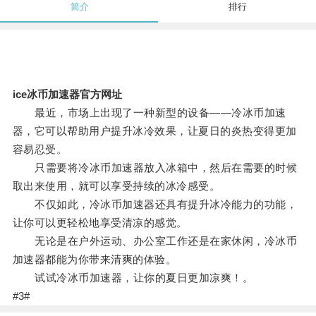
简介
排行
ice冰币加速器官方网址
最近，市场上出现了一种新型的设备——冷冰币加速
器，它可以帮助用户提升冰冷效果，让夏日的炎热变得更加
容易忍受。
只需要将冷冰币加速器放入冰箱中，然后在需要的时候
取出来使用，就可以享受持续的冰冷感受。
不仅如此，冷冰币加速器还具有提升冰冷能力的功能，
让你可以更轻松地享受清凉的感觉。
无论是在户外运动、办公室工作还是在家休闲，冷冰币
加速器都能为你带来清爽的体验。
试试冷冰币加速器，让你的夏日更加凉爽！。
#3#