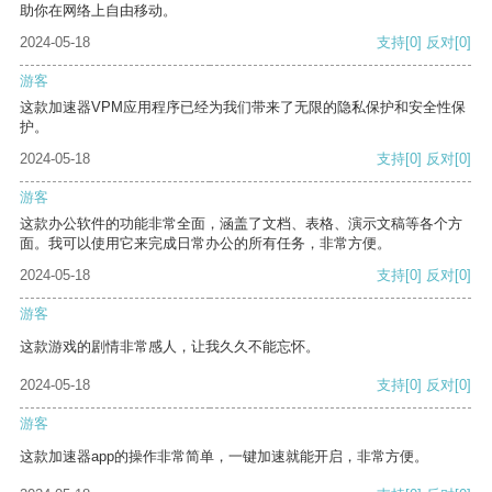
助你在网络上自由移动。
2024-05-18
支持
[0]
反对
[0]
游客
这款加速器VPM应用程序已经为我们带来了无限的隐私保护和安全性保
护。
2024-05-18
支持
[0]
反对
[0]
游客
这款办公软件的功能非常全面，涵盖了文档、表格、演示文稿等各个方
面。我可以使用它来完成日常办公的所有任务，非常方便。
2024-05-18
支持
[0]
反对
[0]
游客
这款游戏的剧情非常感人，让我久久不能忘怀。
2024-05-18
支持
[0]
反对
[0]
游客
这款加速器app的操作非常简单，一键加速就能开启，非常方便。