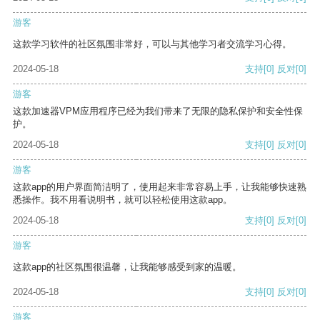
游客
这款学习软件的社区氛围非常好，可以与其他学习者交流学习心得。
2024-05-18
支持
[0]
反对
[0]
游客
这款加速器VPM应用程序已经为我们带来了无限的隐私保护和安全性保
护。
2024-05-18
支持
[0]
反对
[0]
游客
这款app的用户界面简洁明了，使用起来非常容易上手，让我能够快速熟
悉操作。我不用看说明书，就可以轻松使用这款app。
2024-05-18
支持
[0]
反对
[0]
游客
这款app的社区氛围很温馨，让我能够感受到家的温暖。
2024-05-18
支持
[0]
反对
[0]
游客