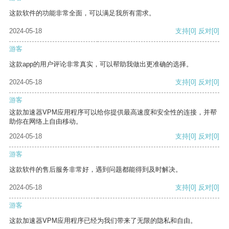
这款软件的功能非常全面，可以满足我所有需求。
2024-05-18
支持
[0]
反对
[0]
游客
这款app的用户评论非常真实，可以帮助我做出更准确的选择。
2024-05-18
支持
[0]
反对
[0]
游客
这款加速器VPM应用程序可以给你提供最高速度和安全性的连接，并帮
助你在网络上自由移动。
2024-05-18
支持
[0]
反对
[0]
游客
这款软件的售后服务非常好，遇到问题都能得到及时解决。
2024-05-18
支持
[0]
反对
[0]
游客
这款加速器VPM应用程序已经为我们带来了无限的隐私和自由。