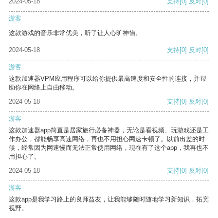
2024-05-18
支持
[0]
反对
[0]
游客
这款游戏的音乐非常优美，听了让人心旷神怡。
2024-05-18
支持
[0]
反对
[0]
游客
这款加速器VPM应用程序可以给你提供最高速度和安全性的连接，并帮
助你在网络上自由移动。
2024-05-18
支持
[0]
反对
[0]
游客
这款加速器app简直是居家旅行必备神器，无论是看视频、玩游戏还是工
作办公，都能畅享高速网络，再也不用担心网速卡顿了。以前出差的时
候，经常因为网速慢而无法正常使用网络，现在有了这个app，我再也不
用担心了。
2024-05-18
支持
[0]
反对
[0]
游客
这款app是我学习路上的良师益友，让我能够随时随地学习新知识，拓宽
视野。