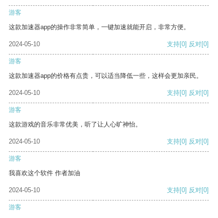
游客
这款加速器app的操作非常简单，一键加速就能开启，非常方便。
2024-05-10
支持
[0]
反对
[0]
游客
这款加速器app的价格有点贵，可以适当降低一些，这样会更加亲民。
2024-05-10
支持
[0]
反对
[0]
游客
这款游戏的音乐非常优美，听了让人心旷神怡。
2024-05-10
支持
[0]
反对
[0]
游客
我喜欢这个软件 作者加油
2024-05-10
支持
[0]
反对
[0]
游客