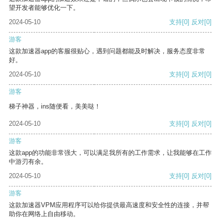
望开发者能够优化一下。
2024-05-10
支持
[0]
反对
[0]
游客
这款加速器app的客服很贴心，遇到问题都能及时解决，服务态度非常
好。
2024-05-10
支持
[0]
反对
[0]
游客
梯子神器，ins随便看，美美哒！
2024-05-10
支持
[0]
反对
[0]
游客
这款app的功能非常强大，可以满足我所有的工作需求，让我能够在工作
中游刃有余。
2024-05-10
支持
[0]
反对
[0]
游客
这款加速器VPM应用程序可以给你提供最高速度和安全性的连接，并帮
助你在网络上自由移动。