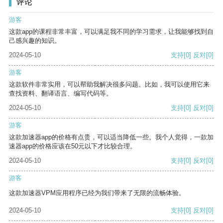
评论
游客
这款app的课程非常丰富，可以满足我不同的学习需求，让我能够找到自
己感兴趣的知识。
2024-05-10
支持
[0]
反对
[0]
游客
这款软件非常实用，可以帮助我解决很多问题。比如，我可以使用它来
查找资料、翻译语言、编写代码等。
2024-05-10
支持
[0]
反对
[0]
游客
这款加速器app的价格有点贵，可以适当降低一些。我个人觉得，一款加
速器app的价格应该在50元以下才比较合理。
2024-05-10
支持
[0]
反对
[0]
游客
这款加速器VPM应用程序已经为我们带来了无限的流畅体验。
2024-05-10
支持
[0]
反对
[0]