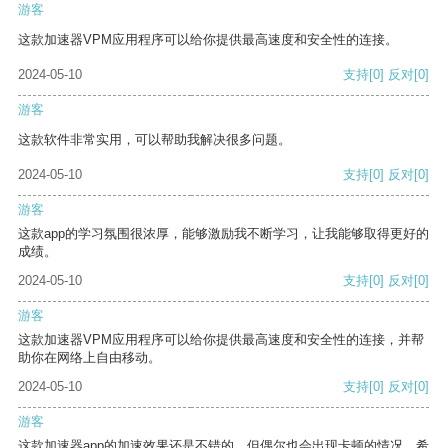
游客
这款加速器VPM应用程序可以给你提供最高速度和安全性的连接。
2024-05-10
支持
[0]
反对
[0]
游客
这款软件非常实用，可以帮助我解决很多问题。
2024-05-10
支持
[0]
反对
[0]
游客
这款app的学习氛围很浓厚，能够激励我不断学习，让我能够取得更好的
成绩。
2024-05-10
支持
[0]
反对
[0]
游客
这款加速器VPM应用程序可以给你提供最高速度和安全性的连接，并帮
助你在网络上自由移动。
2024-05-10
支持
[0]
反对
[0]
游客
这款加速器app的加速效果还是不错的，但偶尔也会出现卡顿的情况，希