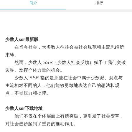
简介
排行
少数人ssr最新版
在当今社会，大多数人往往会被社会规范和主流思维所
束缚。
然而，少数人 SSR（少数人社会反馈）赋予了我们突破
边界、发挥个体力量的机会。
少数人 SSR 指的是那些在社会中属于少数派、观点与
主流相对不同的人，他们能够勇敢地表达自己的想法和观
点，不畏压力和批评。
少数人ssr下载地址
他们不仅在个体层面上有所突破，更引发了社会变革，
对社会进步起到了重要的推动作用。