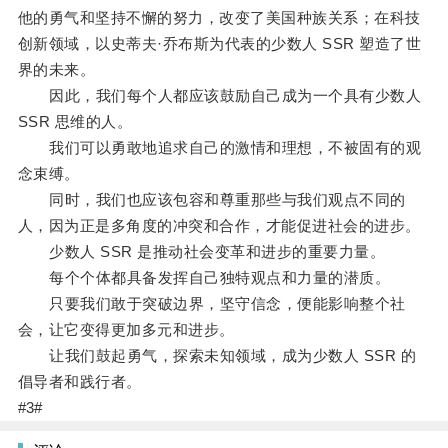
他的勇气和坚持不懈的努力，改变了美国种族关系；在科技
创新领域，以史蒂夫·乔布斯为代表的少数人 SSR 塑造了世
界的未来。
因此，我们每个人都应该鼓励自己成为一个具有少数人
SSR 思维的人。
我们可以勇敢地追求自己的激情和理想，不被固有的观
念束缚。
同时，我们也应该包容和尊重那些与我们观点不同的
人，因为正是多角度的冲突和合作，才能促进社会的进步。
少数人 SSR 是推动社会变革和进步的重要力量。
每个个体都具备发挥自己独特观点和力量的潜质。
只要我们敢于突破边界，坚守信念，便能影响整个社
会，让它变得更加多元和进步。
让我们鼓起勇气，探索未知领域，成为少数人 SSR 的
倡导者和践行者。
#3#