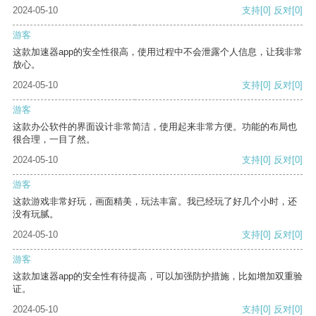
2024-05-10
支持
[0]
反对
[0]
游客
这款加速器app的安全性很高，使用过程中不会泄露个人信息，让我非常
放心。
2024-05-10
支持
[0]
反对
[0]
游客
这款办公软件的界面设计非常简洁，使用起来非常方便。功能的布局也
很合理，一目了然。
2024-05-10
支持
[0]
反对
[0]
游客
这款游戏非常好玩，画面精美，玩法丰富。我已经玩了好几个小时，还
没有玩腻。
2024-05-10
支持
[0]
反对
[0]
游客
这款加速器app的安全性有待提高，可以加强防护措施，比如增加双重验
证。
2024-05-10
支持
[0]
反对
[0]