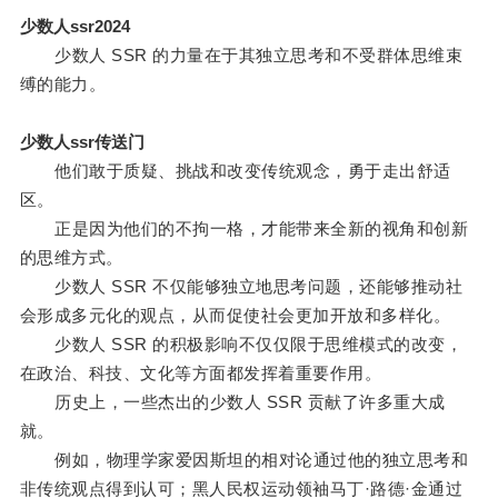
少数人ssr2024
少数人 SSR 的力量在于其独立思考和不受群体思维束
缚的能力。
少数人ssr传送门
他们敢于质疑、挑战和改变传统观念，勇于走出舒适
区。
正是因为他们的不拘一格，才能带来全新的视角和创新
的思维方式。
少数人 SSR 不仅能够独立地思考问题，还能够推动社
会形成多元化的观点，从而促使社会更加开放和多样化。
少数人 SSR 的积极影响不仅仅限于思维模式的改变，
在政治、科技、文化等方面都发挥着重要作用。
历史上，一些杰出的少数人 SSR 贡献了许多重大成
就。
例如，物理学家爱因斯坦的相对论通过他的独立思考和
非传统观点得到认可；黑人民权运动领袖马丁·路德·金通过