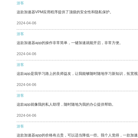
游客
这款加速器VPM应用程序提供了顶级的安全性和隐私保护。
2024-04-06
游客
这款加速器app的操作非常简单，一键加速就能开启，非常方便。
2024-04-06
游客
这款app是我学习路上的良师益友，让我能够随时随地学习新知识，拓宽视
2024-04-06
游客
这款app就像我的私人助理，随时随地为我的办公提供帮助。
2024-04-06
游客
这款加速器app的价格有点贵，可以适当降低一些。我个人觉得，一款加速