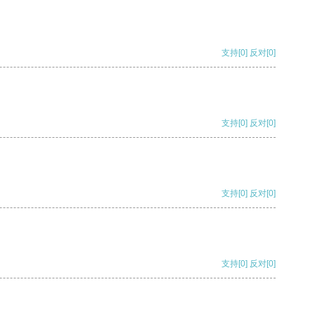
支持
[0]
反对
[0]
支持
[0]
反对
[0]
支持
[0]
反对
[0]
支持
[0]
反对
[0]