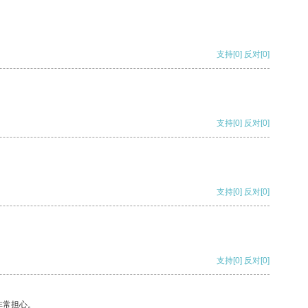
支持
[0]
反对
[0]
支持
[0]
反对
[0]
支持
[0]
反对
[0]
支持
[0]
反对
[0]
非常担心。