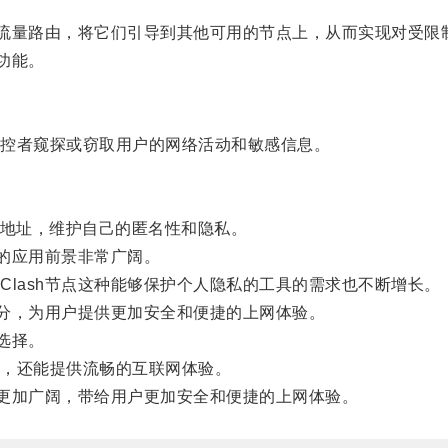
流量路由，将它们引导到其他可用的节点上，从而实现对受限
功能。
控者窥探或窃取用户的网络活动和敏感信息。
地址，维护自己的匿名性和隐私。
的应用前景非常广阔。
ash节点这种能够保护个人隐私的工具的需求也不断增长。
分，为用户提供更加安全和便捷的上网体验。
选择。
，还能提供流畅的互联网体验。
更加广阔，带给用户更加安全和便捷的上网体验。