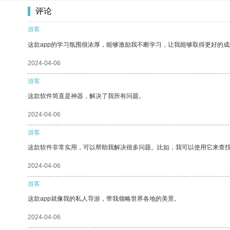
评论
游客
这款app的学习氛围很浓厚，能够激励我不断学习，让我能够取得更好的成
2024-04-06
游客
这款软件简直是神器，解决了我所有问题。
2024-04-06
游客
这款软件非常实用，可以帮助我解决很多问题。比如，我可以使用它来查
2024-04-06
游客
这款app就像我的私人导游，带我领略世界各地的美景。
2024-04-06