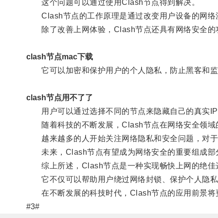
这个问题可以通过使用Clash节点得到解决。
Clash节点的工作原理是通过改变用户设备的网络
除了改善上网体验，Clash节点还具有网络安全的
clash节点mac下载
它可以加密和保护用户的个人隐私，防止黑客和监
clash节点用不了了
用户可以通过选择不同的节点来隐藏自己的真实IP
随着科技的不断发展，Clash节点在网络安全领域
越来越多的人开始关注网络隐私和安全问题，对于Cl
未来，Clash节点有望成为网络安全的重要组成部
综上所述，Clash节点是一种实现畅快上网的绝佳
它不仅可以帮助用户绕过网络封锁、保护个人隐私
在不断发展的科技时代，Clash节点的应用前景将
#3#