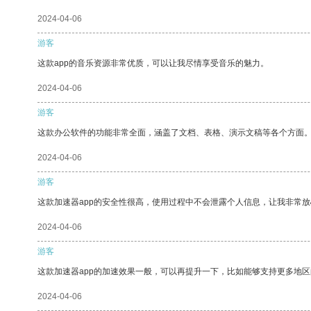
2024-04-06
游客
这款app的音乐资源非常优质，可以让我尽情享受音乐的魅力。
2024-04-06
游客
这款办公软件的功能非常全面，涵盖了文档、表格、演示文稿等各个方面
2024-04-06
游客
这款加速器app的安全性很高，使用过程中不会泄露个人信息，让我非常放
2024-04-06
游客
这款加速器app的加速效果一般，可以再提升一下，比如能够支持更多地
2024-04-06