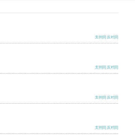
支持
[0]
反对
[0]
支持
[0]
反对
[0]
支持
[0]
反对
[0]
支持
[0]
反对
[0]