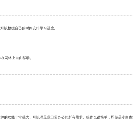
我可以根据自己的时间安排学习进度。
你在网络上自由移动。
软件的功能非常强大，可以满足我日常办公的所有需求。操作也很简单，即使是小白也