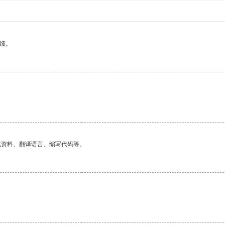
绩。
找资料、翻译语言、编写代码等。