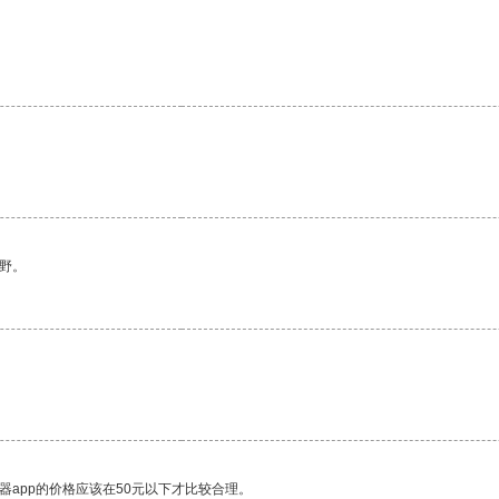
野。
器app的价格应该在50元以下才比较合理。