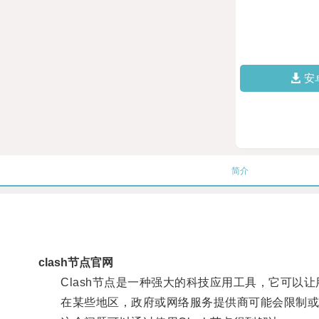
安
简介
clash节点官网
Clash节点是一种强大的科技应用工具，它可以让
在某些地区，政府或网络服务提供商可能会限制或