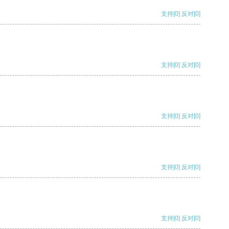
支持
[0]
反对
[0]
支持
[0]
反对
[0]
支持
[0]
反对
[0]
支持
[0]
反对
[0]
支持
[0]
反对
[0]