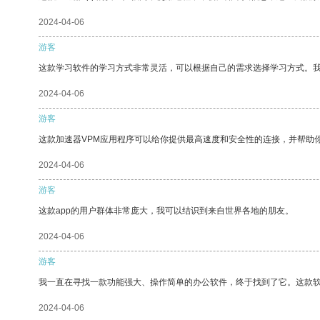
2024-04-06
游客
这款学习软件的学习方式非常灵活，可以根据自己的需求选择学习方式。
2024-04-06
游客
这款加速器VPM应用程序可以给你提供最高速度和安全性的连接，并帮助
2024-04-06
游客
这款app的用户群体非常庞大，我可以结识到来自世界各地的朋友。
2024-04-06
游客
我一直在寻找一款功能强大、操作简单的办公软件，终于找到了它。这款
2024-04-06