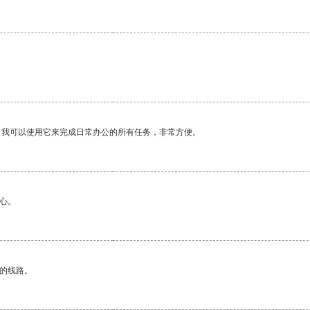
。我可以使用它来完成日常办公的所有任务，非常方便。
心。
区的线路。