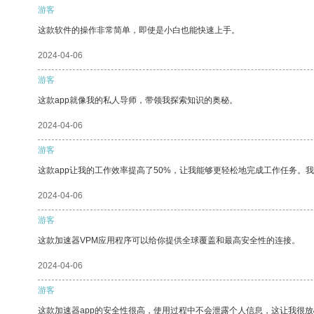
游客
这款软件的操作非常简单，即使是小白也能快速上手。
2024-04-06
游客
这款app就像我的私人导师，带领我探索知识的奥秘。
2024-04-06
游客
这款app让我的工作效率提高了50%，让我能够更轻松地完成工作任务。
2024-04-06
游客
这款加速器VPM应用程序可以给你提供全球覆盖和最高安全性的连接。
2024-04-06
游客
这款加速器app的安全性很高，使用过程中不会泄露个人信息，这让我很