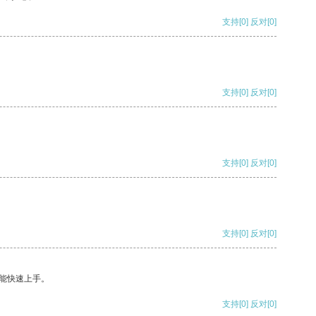
支持
[0]
反对
[0]
支持
[0]
反对
[0]
支持
[0]
反对
[0]
支持
[0]
反对
[0]
能快速上手。
支持
[0]
反对
[0]