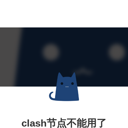
clash节点不能用了