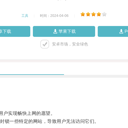
工具
|
时间：2024-04-06
|
卓下载
苹果下载
安卓市场，安全绿色
用户实现畅快上网的愿望。
封锁一些特定的网站，导致用户无法访问它们。